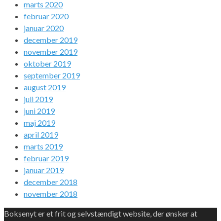
marts 2020
februar 2020
januar 2020
december 2019
november 2019
oktober 2019
september 2019
august 2019
juli 2019
juni 2019
maj 2019
april 2019
marts 2019
februar 2019
januar 2019
december 2018
november 2018
Boksenyt er et frit og selvstændigt website, der ønsker at