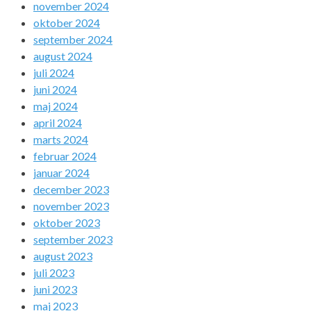
november 2024
oktober 2024
september 2024
august 2024
juli 2024
juni 2024
maj 2024
april 2024
marts 2024
februar 2024
januar 2024
december 2023
november 2023
oktober 2023
september 2023
august 2023
juli 2023
juni 2023
maj 2023