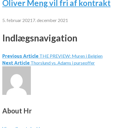
Oliver Meng vil fri af kontrakt
5. februar 2021
7. december 2021
Indlægsnavigation
THE PREVIEW: Muren i Belgien
Previous Article
Thorslund vs. Adams i purseoffer
Next Article
About Hr