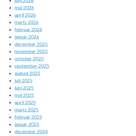
juni 2026
maj 2026
april 2026
marts 2026
februar 2026
januar 2026
december 2025
november 2025
oktober 2025
september 2025
august 2025
juli 2025
juni 2025
maj 2025
april 2025
marts 2025
februar 2025
januar 2025
december 2024