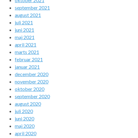
oktober 2021
september 2021
august 2021
juli 2021
juni 2021
maj 2021
april 2021
marts 2021
februar 2021
januar 2021
december 2020
november 2020
oktober 2020
september 2020
august 2020
juli 2020
juni 2020
maj 2020
april 2020