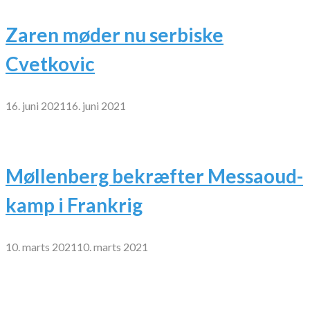
Zaren møder nu serbiske
Cvetkovic
16. juni 2021
16. juni 2021
Møllenberg bekræfter Messaoud-
kamp i Frankrig
10. marts 2021
10. marts 2021