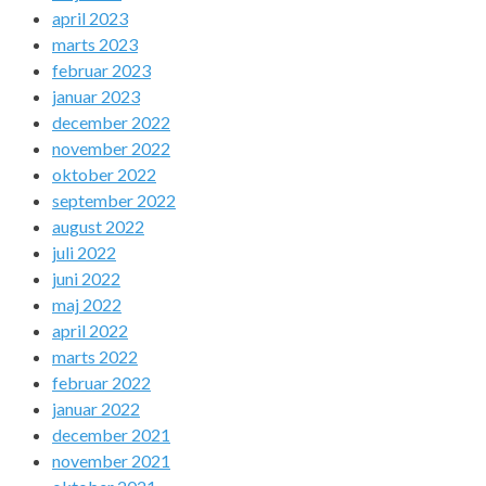
april 2023
marts 2023
februar 2023
januar 2023
december 2022
november 2022
oktober 2022
september 2022
august 2022
juli 2022
juni 2022
maj 2022
april 2022
marts 2022
februar 2022
januar 2022
december 2021
november 2021