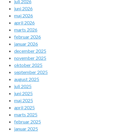
juli 2026
juni 2026
maj 2026
april 2026
marts 2026
februar 2026
januar 2026
december 2025
november 2025
oktober 2025
september 2025
august 2025
juli 2025
juni 2025
maj 2025
april 2025
marts 2025
februar 2025
januar 2025