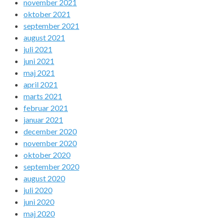
november 2021
oktober 2021
september 2021
august 2021
juli 2021
juni 2021
maj 2021
april 2021
marts 2021
februar 2021
januar 2021
december 2020
november 2020
oktober 2020
september 2020
august 2020
juli 2020
juni 2020
maj 2020