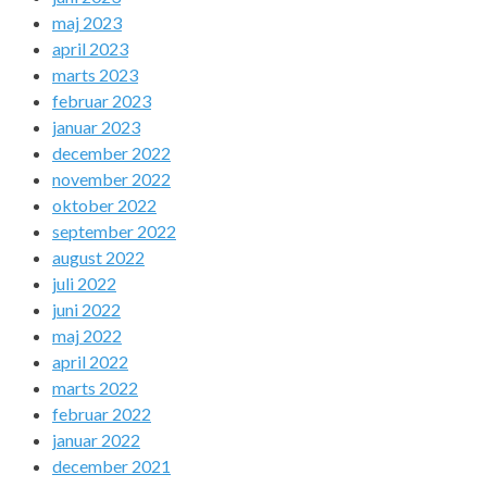
maj 2023
april 2023
marts 2023
februar 2023
januar 2023
december 2022
november 2022
oktober 2022
september 2022
august 2022
juli 2022
juni 2022
maj 2022
april 2022
marts 2022
februar 2022
januar 2022
december 2021