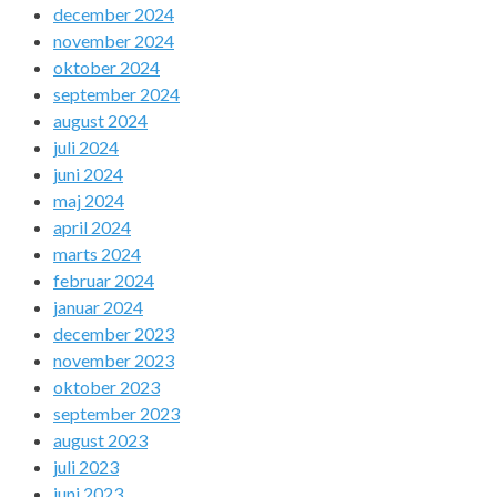
december 2024
november 2024
oktober 2024
september 2024
august 2024
juli 2024
juni 2024
maj 2024
april 2024
marts 2024
februar 2024
januar 2024
december 2023
november 2023
oktober 2023
september 2023
august 2023
juli 2023
juni 2023