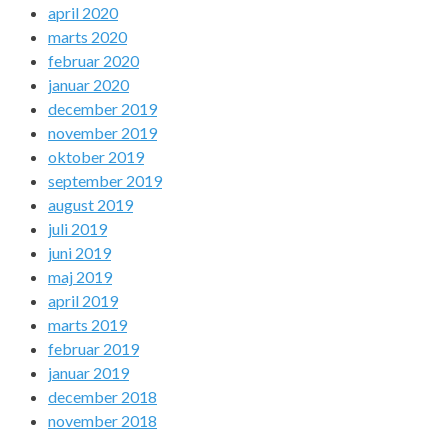
april 2020
marts 2020
februar 2020
januar 2020
december 2019
november 2019
oktober 2019
september 2019
august 2019
juli 2019
juni 2019
maj 2019
april 2019
marts 2019
februar 2019
januar 2019
december 2018
november 2018