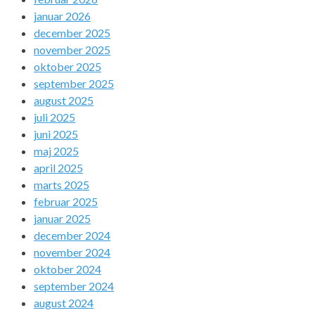
januar 2026
december 2025
november 2025
oktober 2025
september 2025
august 2025
juli 2025
juni 2025
maj 2025
april 2025
marts 2025
februar 2025
januar 2025
december 2024
november 2024
oktober 2024
september 2024
august 2024