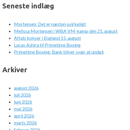
Seneste indlæg
Mortensen: Det er næsten uvirkeligt
Melissa Mortensen i WBA VM-kamp den 21. august
Aftab bokser i England 15. august
Lucas Ashira til Primetime Boxing
Primetime Boxing: Bank bliver svær at undgå
Arkiver
august 2026
juli 2026
juni 2026
maj 2026
april 2026
marts 2026
februar 2026