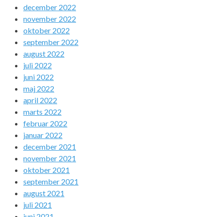
december 2022
november 2022
oktober 2022
september 2022
august 2022
juli 2022
juni 2022
maj 2022
april 2022
marts 2022
februar 2022
januar 2022
december 2021
november 2021
oktober 2021
september 2021
august 2021
juli 2021
juni 2021