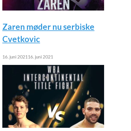
Zaren møder nu serbiske
Cvetkovic
16. juni 2021
16. juni 2021