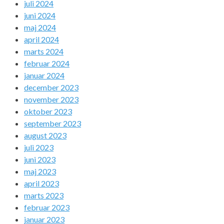
juli 2024
juni 2024
maj 2024
april 2024
marts 2024
februar 2024
januar 2024
december 2023
november 2023
oktober 2023
september 2023
august 2023
juli 2023
juni 2023
maj 2023
april 2023
marts 2023
februar 2023
januar 2023