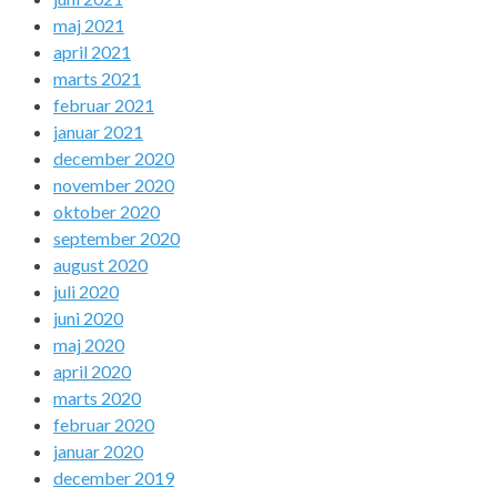
maj 2021
april 2021
marts 2021
februar 2021
januar 2021
december 2020
november 2020
oktober 2020
september 2020
august 2020
juli 2020
juni 2020
maj 2020
april 2020
marts 2020
februar 2020
januar 2020
december 2019