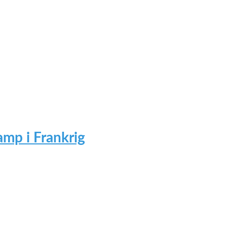
mp i Frankrig