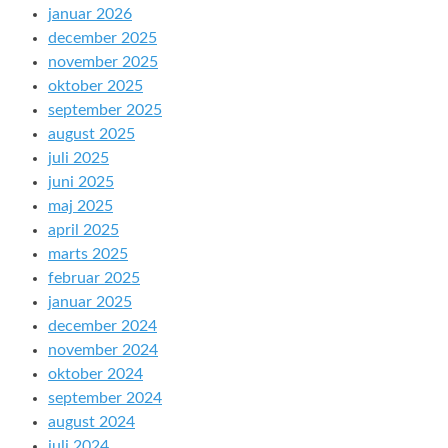
januar 2026
december 2025
november 2025
oktober 2025
september 2025
august 2025
juli 2025
juni 2025
maj 2025
april 2025
marts 2025
februar 2025
januar 2025
december 2024
november 2024
oktober 2024
september 2024
august 2024
juli 2024