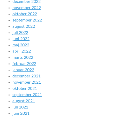
december 2022
november 2022
oktober 2022
september 2022
august 2022
juli 2022
juni 2022
maj 2022
april 2022
marts 2022
februar 2022
januar 2022
december 2021
november 2021
oktober 2021
september 2021
august 2021
juli 2021
juni 2021