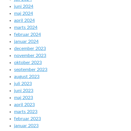
juni 2024
maj 2024
april 2024
marts 2024
februar 2024
januar 2024
december 2023
november 2023
oktober 2023
september 2023
august 2023
juli 2023
juni 2023
maj 2023
april 2023
marts 2023
februar 2023
januar 2023