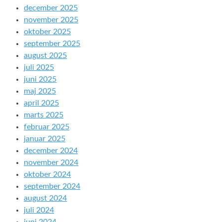
december 2025
november 2025
oktober 2025
september 2025
august 2025
juli 2025
juni 2025
maj 2025
april 2025
marts 2025
februar 2025
januar 2025
december 2024
november 2024
oktober 2024
september 2024
august 2024
juli 2024