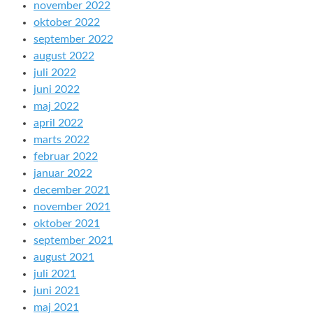
november 2022
oktober 2022
september 2022
august 2022
juli 2022
juni 2022
maj 2022
april 2022
marts 2022
februar 2022
januar 2022
december 2021
november 2021
oktober 2021
september 2021
august 2021
juli 2021
juni 2021
maj 2021