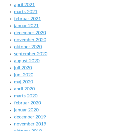
april 2021
marts 2021
februar 2021
januar 2021
december 2020
november 2020
oktober 2020
september 2020
august 2020
juli 2020
juni 2020
maj 2020
april 2020
marts 2020
februar 2020
januar 2020
december 2019
november 2019