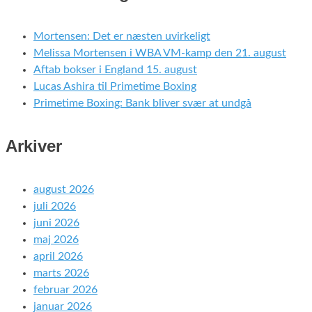
Mortensen: Det er næsten uvirkeligt
Melissa Mortensen i WBA VM-kamp den 21. august
Aftab bokser i England 15. august
Lucas Ashira til Primetime Boxing
Primetime Boxing: Bank bliver svær at undgå
Arkiver
august 2026
juli 2026
juni 2026
maj 2026
april 2026
marts 2026
februar 2026
januar 2026