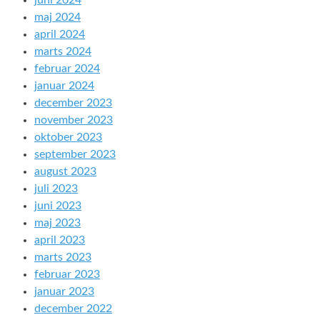
juni 2024
maj 2024
april 2024
marts 2024
februar 2024
januar 2024
december 2023
november 2023
oktober 2023
september 2023
august 2023
juli 2023
juni 2023
maj 2023
april 2023
marts 2023
februar 2023
januar 2023
december 2022