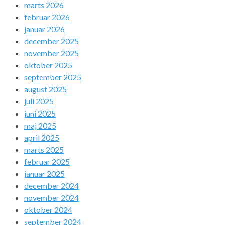
marts 2026
februar 2026
januar 2026
december 2025
november 2025
oktober 2025
september 2025
august 2025
juli 2025
juni 2025
maj 2025
april 2025
marts 2025
februar 2025
januar 2025
december 2024
november 2024
oktober 2024
september 2024