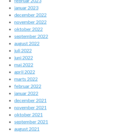
februar 2023
januar 2023
december 2022
november 2022
oktober 2022
september 2022
august 2022
juli 2022
juni 2022
maj 2022
april 2022
marts 2022
februar 2022
januar 2022
december 2021
november 2021
oktober 2021
september 2021
august 2021