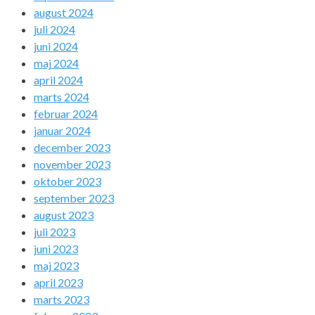
august 2024
juli 2024
juni 2024
maj 2024
april 2024
marts 2024
februar 2024
januar 2024
december 2023
november 2023
oktober 2023
september 2023
august 2023
juli 2023
juni 2023
maj 2023
april 2023
marts 2023