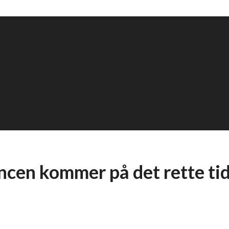
cen kommer på det rette ti