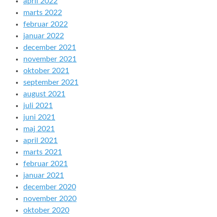
april 2022
marts 2022
februar 2022
januar 2022
december 2021
november 2021
oktober 2021
september 2021
august 2021
juli 2021
juni 2021
maj 2021
april 2021
marts 2021
februar 2021
januar 2021
december 2020
november 2020
oktober 2020