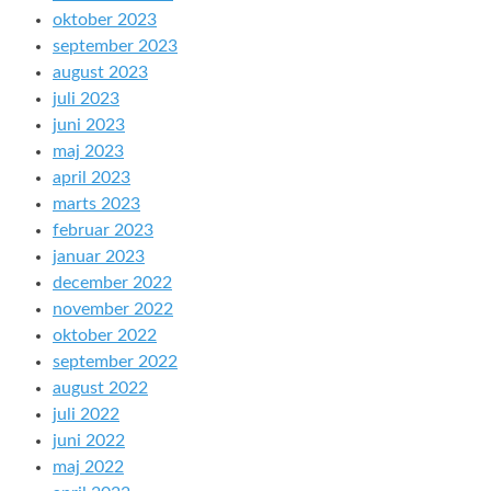
oktober 2023
september 2023
august 2023
juli 2023
juni 2023
maj 2023
april 2023
marts 2023
februar 2023
januar 2023
december 2022
november 2022
oktober 2022
september 2022
august 2022
juli 2022
juni 2022
maj 2022