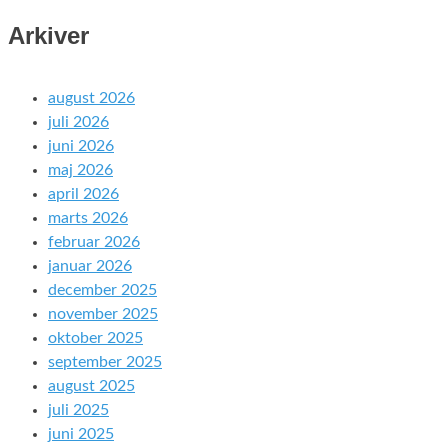
Arkiver
august 2026
juli 2026
juni 2026
maj 2026
april 2026
marts 2026
februar 2026
januar 2026
december 2025
november 2025
oktober 2025
september 2025
august 2025
juli 2025
juni 2025