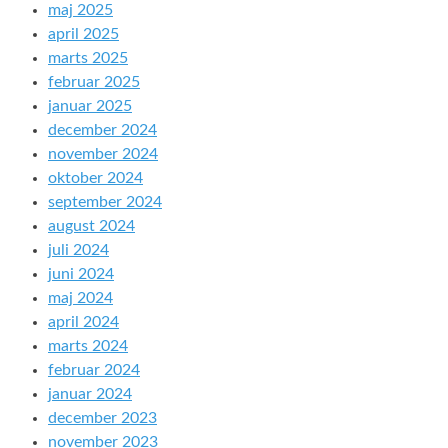
maj 2025
april 2025
marts 2025
februar 2025
januar 2025
december 2024
november 2024
oktober 2024
september 2024
august 2024
juli 2024
juni 2024
maj 2024
april 2024
marts 2024
februar 2024
januar 2024
december 2023
november 2023