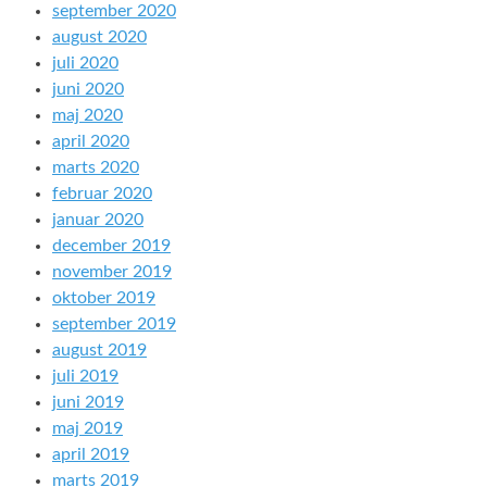
september 2020
august 2020
juli 2020
juni 2020
maj 2020
april 2020
marts 2020
februar 2020
januar 2020
december 2019
november 2019
oktober 2019
september 2019
august 2019
juli 2019
juni 2019
maj 2019
april 2019
marts 2019