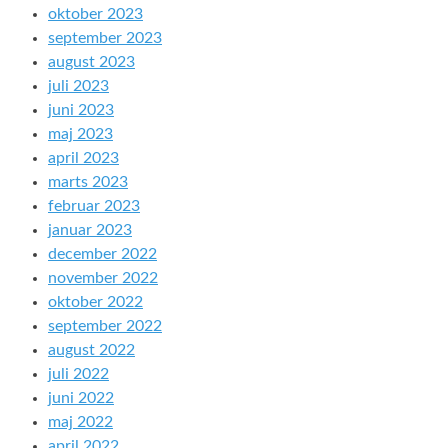
oktober 2023
september 2023
august 2023
juli 2023
juni 2023
maj 2023
april 2023
marts 2023
februar 2023
januar 2023
december 2022
november 2022
oktober 2022
september 2022
august 2022
juli 2022
juni 2022
maj 2022
april 2022