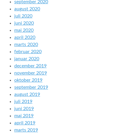
september 2020
august 2020
juli 2020
juni 2020
maj 2020
april 2020
marts 2020
februar 2020
januar 2020
december 2019
november 2019
oktober 2019
september 2019
august 2019
juli 2019
juni 2019
maj 2019
april 2019
marts 2019