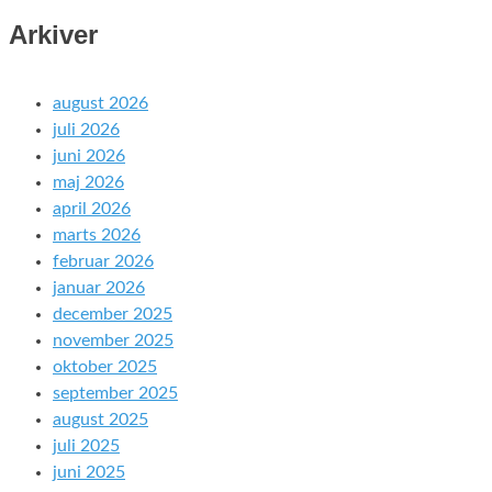
Arkiver
august 2026
juli 2026
juni 2026
maj 2026
april 2026
marts 2026
februar 2026
januar 2026
december 2025
november 2025
oktober 2025
september 2025
august 2025
juli 2025
juni 2025