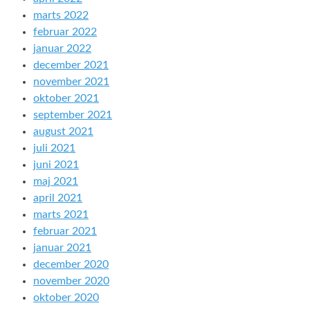
marts 2022
februar 2022
januar 2022
december 2021
november 2021
oktober 2021
september 2021
august 2021
juli 2021
juni 2021
maj 2021
april 2021
marts 2021
februar 2021
januar 2021
december 2020
november 2020
oktober 2020