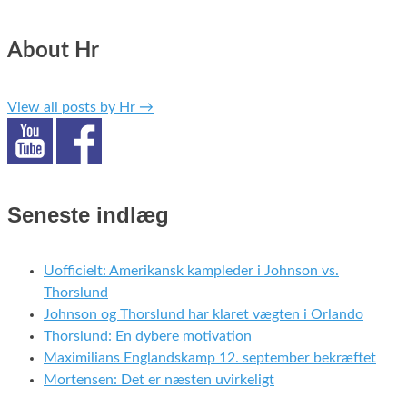
About Hr
View all posts by Hr
→
Seneste indlæg
Uofficielt: Amerikansk kampleder i Johnson vs.
Thorslund
Johnson og Thorslund har klaret vægten i Orlando
Thorslund: En dybere motivation
Maximilians Englandskamp 12. september bekræftet
Mortensen: Det er næsten uvirkeligt