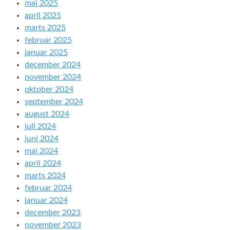
maj 2025
april 2025
marts 2025
februar 2025
januar 2025
december 2024
november 2024
oktober 2024
september 2024
august 2024
juli 2024
juni 2024
maj 2024
april 2024
marts 2024
februar 2024
januar 2024
december 2023
november 2023