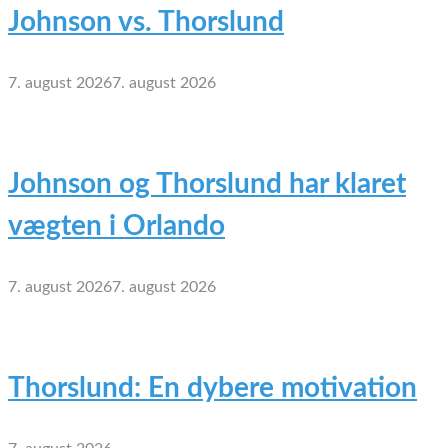
Johnson vs. Thorslund
7. august 2026
7. august 2026
Johnson og Thorslund har klaret
vægten i Orlando
7. august 2026
7. august 2026
Thorslund: En dybere motivation