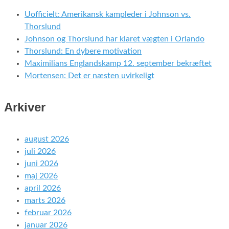
Uofficielt: Amerikansk kampleder i Johnson vs.
Thorslund
Johnson og Thorslund har klaret vægten i Orlando
Thorslund: En dybere motivation
Maximilians Englandskamp 12. september bekræftet
Mortensen: Det er næsten uvirkeligt
Arkiver
august 2026
juli 2026
juni 2026
maj 2026
april 2026
marts 2026
februar 2026
januar 2026