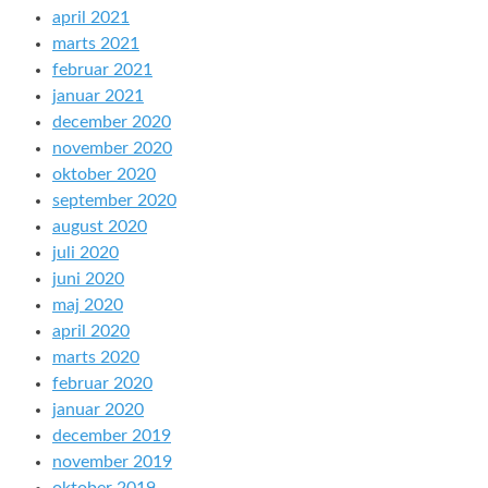
april 2021
marts 2021
februar 2021
januar 2021
december 2020
november 2020
oktober 2020
september 2020
august 2020
juli 2020
juni 2020
maj 2020
april 2020
marts 2020
februar 2020
januar 2020
december 2019
november 2019