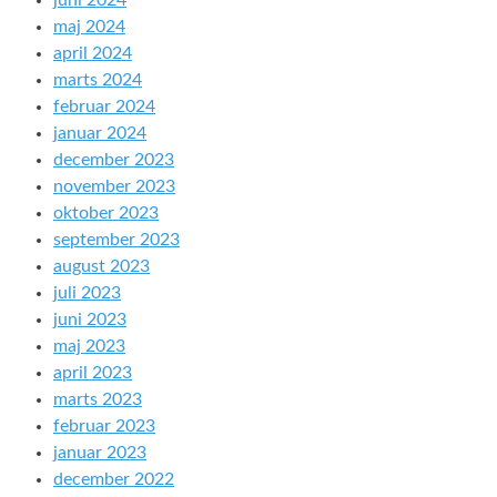
juni 2024
maj 2024
april 2024
marts 2024
februar 2024
januar 2024
december 2023
november 2023
oktober 2023
september 2023
august 2023
juli 2023
juni 2023
maj 2023
april 2023
marts 2023
februar 2023
januar 2023
december 2022