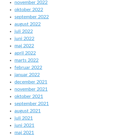
november 2022
oktober 2022
september 2022
august 2022
juli 2022
juni 2022
maj 2022
april 2022
marts 2022
februar 2022
januar 2022
december 2021
november 2021
oktober 2021
september 2021
august 2021
juli 2021
juni 2021
maj 2021