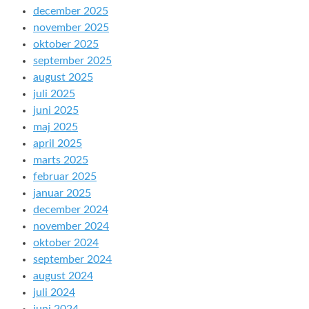
december 2025
november 2025
oktober 2025
september 2025
august 2025
juli 2025
juni 2025
maj 2025
april 2025
marts 2025
februar 2025
januar 2025
december 2024
november 2024
oktober 2024
september 2024
august 2024
juli 2024