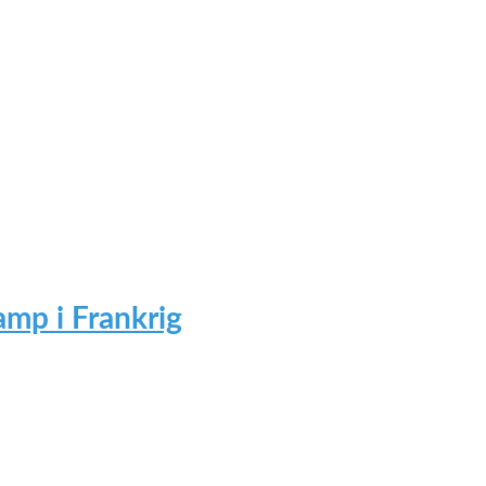
mp i Frankrig