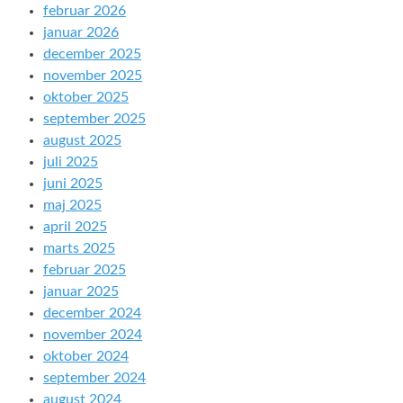
februar 2026
januar 2026
december 2025
november 2025
oktober 2025
september 2025
august 2025
juli 2025
juni 2025
maj 2025
april 2025
marts 2025
februar 2025
januar 2025
december 2024
november 2024
oktober 2024
september 2024
august 2024