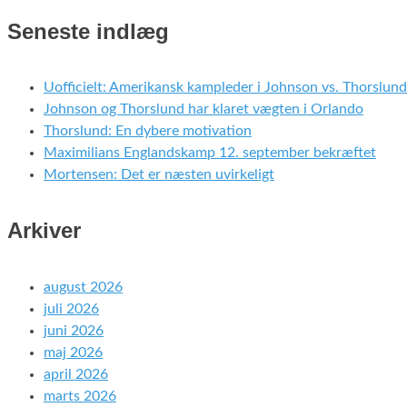
Seneste indlæg
Uofficielt: Amerikansk kampleder i Johnson vs. Thorslund
Johnson og Thorslund har klaret vægten i Orlando
Thorslund: En dybere motivation
Maximilians Englandskamp 12. september bekræftet
Mortensen: Det er næsten uvirkeligt
Arkiver
august 2026
juli 2026
juni 2026
maj 2026
april 2026
marts 2026