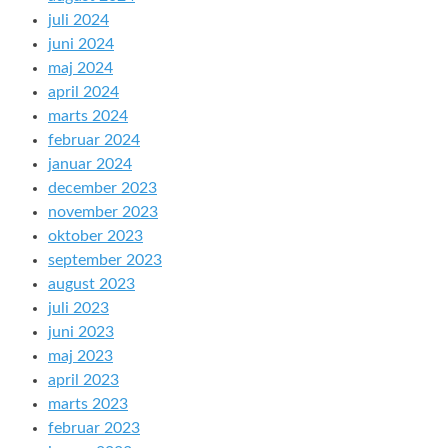
juli 2024
juni 2024
maj 2024
april 2024
marts 2024
februar 2024
januar 2024
december 2023
november 2023
oktober 2023
september 2023
august 2023
juli 2023
juni 2023
maj 2023
april 2023
marts 2023
februar 2023