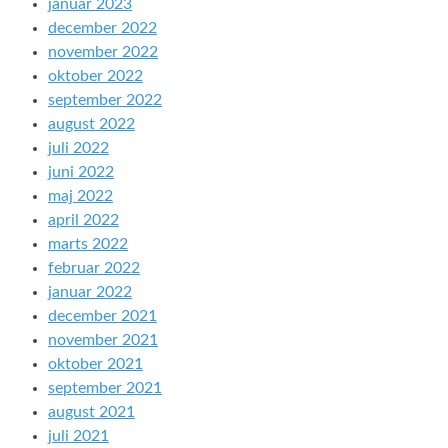
januar 2023
december 2022
november 2022
oktober 2022
september 2022
august 2022
juli 2022
juni 2022
maj 2022
april 2022
marts 2022
februar 2022
januar 2022
december 2021
november 2021
oktober 2021
september 2021
august 2021
juli 2021