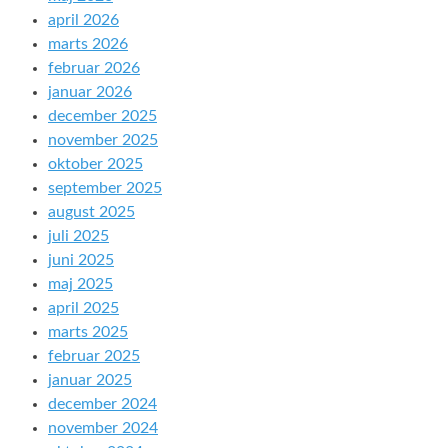
april 2026
marts 2026
februar 2026
januar 2026
december 2025
november 2025
oktober 2025
september 2025
august 2025
juli 2025
juni 2025
maj 2025
april 2025
marts 2025
februar 2025
januar 2025
december 2024
november 2024