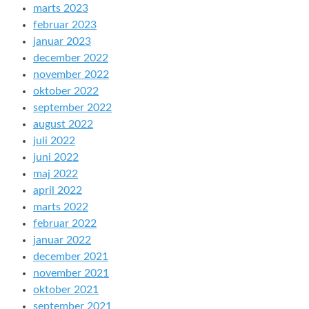
marts 2023
februar 2023
januar 2023
december 2022
november 2022
oktober 2022
september 2022
august 2022
juli 2022
juni 2022
maj 2022
april 2022
marts 2022
februar 2022
januar 2022
december 2021
november 2021
oktober 2021
september 2021