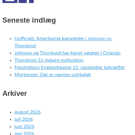
Seneste indlæg
Uofficielt: Amerikansk kampleder i Johnson vs.
Thorslund
Johnson og Thorslund har klaret vægten i Orlando
Thorslund: En dybere motivation
Maximilians Englandskamp 12. september bekræftet
Mortensen: Det er næsten uvirkeligt
Arkiver
august 2026
juli 2026
juni 2026
maj 2026