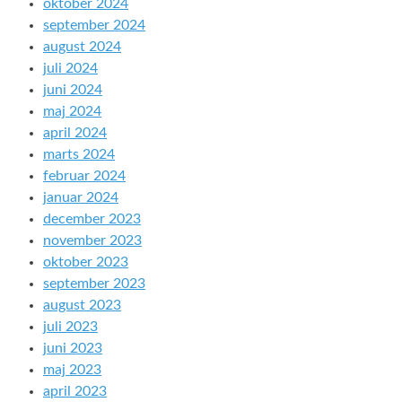
oktober 2024
september 2024
august 2024
juli 2024
juni 2024
maj 2024
april 2024
marts 2024
februar 2024
januar 2024
december 2023
november 2023
oktober 2023
september 2023
august 2023
juli 2023
juni 2023
maj 2023
april 2023