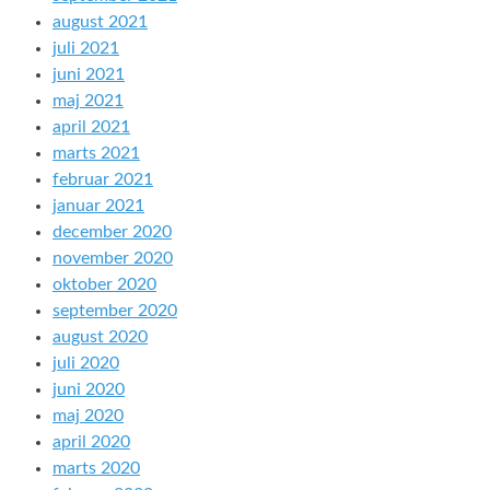
august 2021
juli 2021
juni 2021
maj 2021
april 2021
marts 2021
februar 2021
januar 2021
december 2020
november 2020
oktober 2020
september 2020
august 2020
juli 2020
juni 2020
maj 2020
april 2020
marts 2020