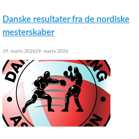
Danske resultater fra de nordiske
mesterskaber
29. marts 2026
29. marts 2026