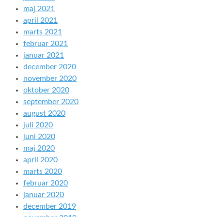
maj 2021
april 2021
marts 2021
februar 2021
januar 2021
december 2020
november 2020
oktober 2020
september 2020
august 2020
juli 2020
juni 2020
maj 2020
april 2020
marts 2020
februar 2020
januar 2020
december 2019