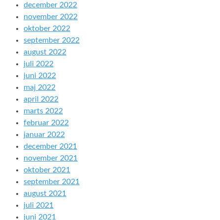
december 2022
november 2022
oktober 2022
september 2022
august 2022
juli 2022
juni 2022
maj 2022
april 2022
marts 2022
februar 2022
januar 2022
december 2021
november 2021
oktober 2021
september 2021
august 2021
juli 2021
juni 2021