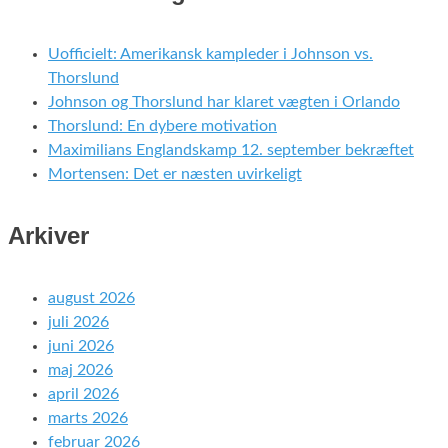
Uofficielt: Amerikansk kampleder i Johnson vs.
Thorslund
Johnson og Thorslund har klaret vægten i Orlando
Thorslund: En dybere motivation
Maximilians Englandskamp 12. september bekræftet
Mortensen: Det er næsten uvirkeligt
Arkiver
august 2026
juli 2026
juni 2026
maj 2026
april 2026
marts 2026
februar 2026