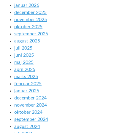
januar 2026
december 2025
november 2025
oktober 2025
september 2025
august 2025
juli 2025
juni 2025
maj 2025
april 2025
marts 2025
februar 2025
januar 2025
december 2024
november 2024
oktober 2024
september 2024
august 2024