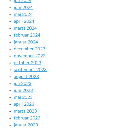
juli 2024
juni 2024
maj 2024
april 2024
marts 2024
februar 2024
januar 2024
december 2023
november 2023
oktober 2023
september 2023
august 2023
juli 2023
juni 2023
maj 2023
april 2023
marts 2023
februar 2023
januar 2023