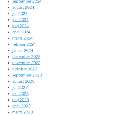
september 2024
august 2024
juli 2024
juni 2024
maj 2024
april 2024
marts 2024
februar 2024
januar 2024
december 2023
november 2023
oktober 2023
september 2023
august 2023
juli 2023
juni 2023
maj 2023
april 2023
marts 2023