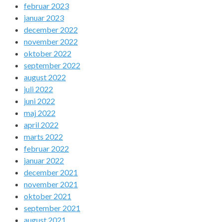
februar 2023
januar 2023
december 2022
november 2022
oktober 2022
september 2022
august 2022
juli 2022
juni 2022
maj 2022
april 2022
marts 2022
februar 2022
januar 2022
december 2021
november 2021
oktober 2021
september 2021
august 2021