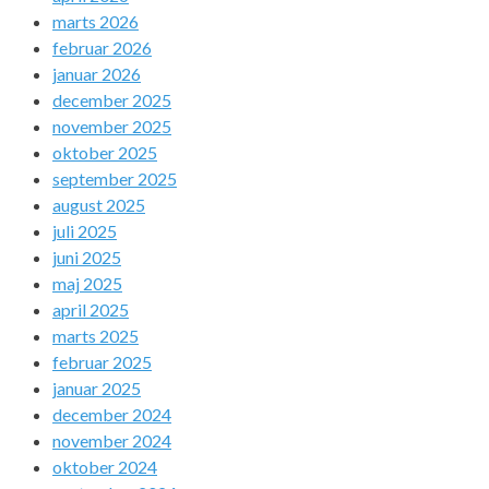
marts 2026
februar 2026
januar 2026
december 2025
november 2025
oktober 2025
september 2025
august 2025
juli 2025
juni 2025
maj 2025
april 2025
marts 2025
februar 2025
januar 2025
december 2024
november 2024
oktober 2024