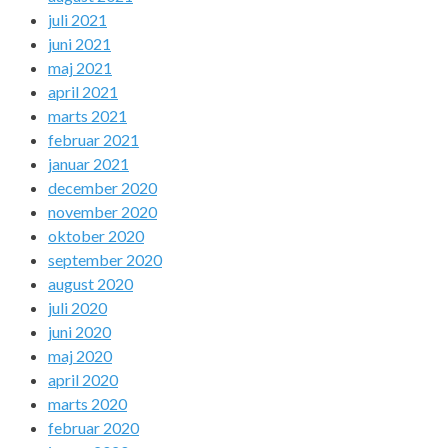
juli 2021
juni 2021
maj 2021
april 2021
marts 2021
februar 2021
januar 2021
december 2020
november 2020
oktober 2020
september 2020
august 2020
juli 2020
juni 2020
maj 2020
april 2020
marts 2020
februar 2020