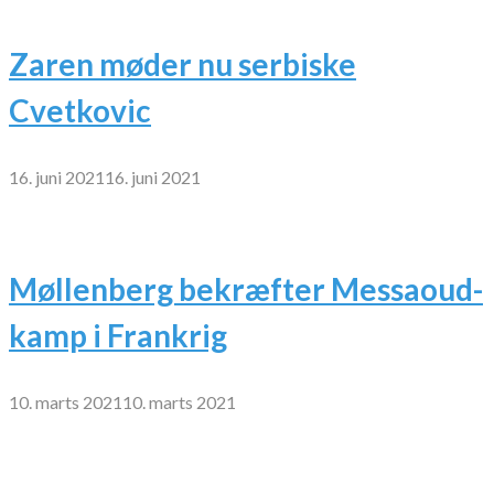
Zaren møder nu serbiske
Cvetkovic
16. juni 2021
16. juni 2021
Møllenberg bekræfter Messaoud-
kamp i Frankrig
10. marts 2021
10. marts 2021