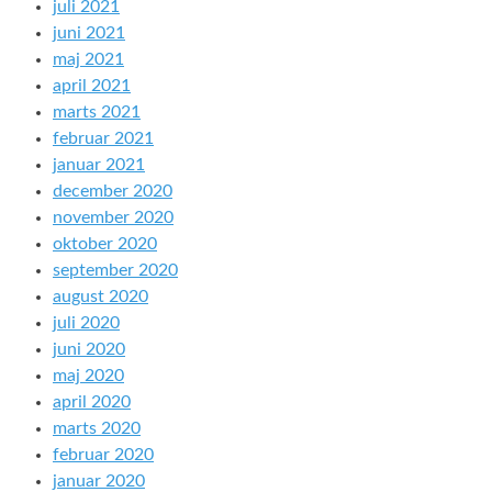
juli 2021
juni 2021
maj 2021
april 2021
marts 2021
februar 2021
januar 2021
december 2020
november 2020
oktober 2020
september 2020
august 2020
juli 2020
juni 2020
maj 2020
april 2020
marts 2020
februar 2020
januar 2020