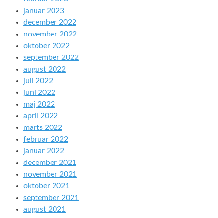
januar 2023
december 2022
november 2022
oktober 2022
september 2022
august 2022
juli 2022
juni 2022
maj 2022
april 2022
marts 2022
februar 2022
januar 2022
december 2021
november 2021
oktober 2021
september 2021
august 2021