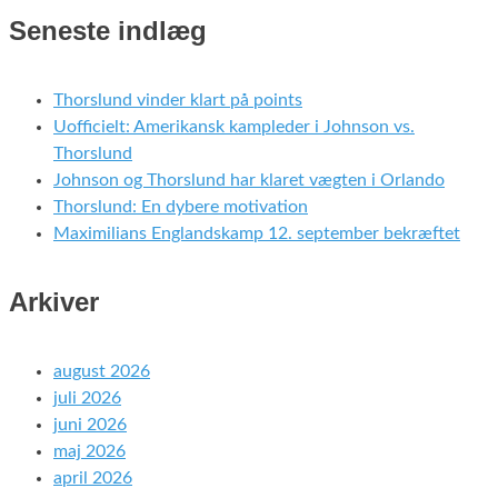
Seneste indlæg
Thorslund vinder klart på points
Uofficielt: Amerikansk kampleder i Johnson vs.
Thorslund
Johnson og Thorslund har klaret vægten i Orlando
Thorslund: En dybere motivation
Maximilians Englandskamp 12. september bekræftet
Arkiver
august 2026
juli 2026
juni 2026
maj 2026
april 2026