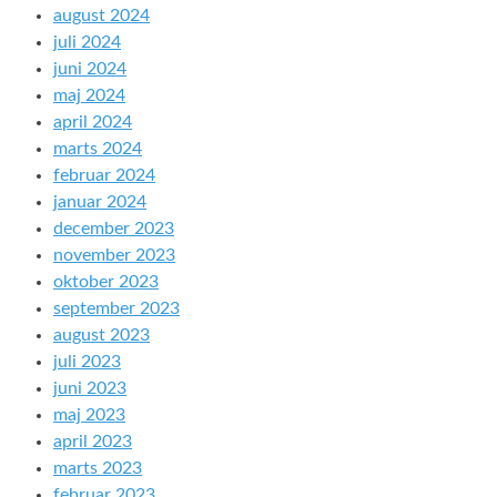
august 2024
juli 2024
juni 2024
maj 2024
april 2024
marts 2024
februar 2024
januar 2024
december 2023
november 2023
oktober 2023
september 2023
august 2023
juli 2023
juni 2023
maj 2023
april 2023
marts 2023
februar 2023