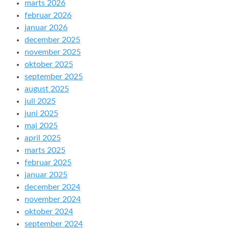
marts 2026
februar 2026
januar 2026
december 2025
november 2025
oktober 2025
september 2025
august 2025
juli 2025
juni 2025
maj 2025
april 2025
marts 2025
februar 2025
januar 2025
december 2024
november 2024
oktober 2024
september 2024