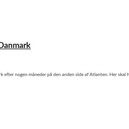
 Danmark
k efter nogen måneder på den anden side af Atlanten. Her skal