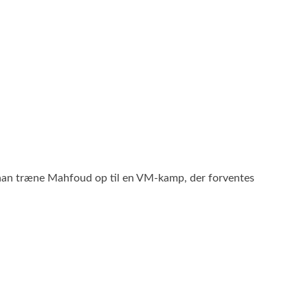
 han træne Mahfoud op til en VM-kamp, der forventes