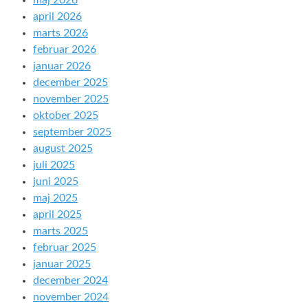
april 2026
marts 2026
februar 2026
januar 2026
december 2025
november 2025
oktober 2025
september 2025
august 2025
juli 2025
juni 2025
maj 2025
april 2025
marts 2025
februar 2025
januar 2025
december 2024
november 2024