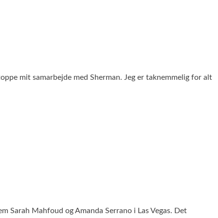
 stoppe mit samarbejde med Sherman. Jeg er taknemmelig for alt
ellem Sarah Mahfoud og Amanda Serrano i Las Vegas. Det