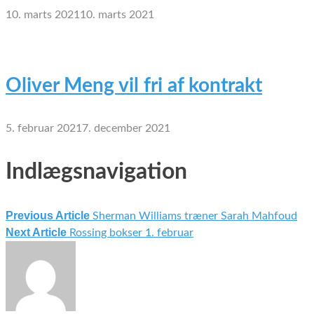
10. marts 2021
10. marts 2021
Oliver Meng vil fri af kontrakt
5. februar 2021
7. december 2021
Indlægsnavigation
Previous Article
Sherman Williams træner Sarah Mahfoud
Next Article
Rossing bokser 1. februar