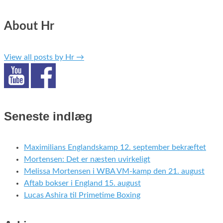
About Hr
View all posts by Hr
→
Seneste indlæg
Maximilians Englandskamp 12. september bekræftet
Mortensen: Det er næsten uvirkeligt
Melissa Mortensen i WBA VM-kamp den 21. august
Aftab bokser i England 15. august
Lucas Ashira til Primetime Boxing