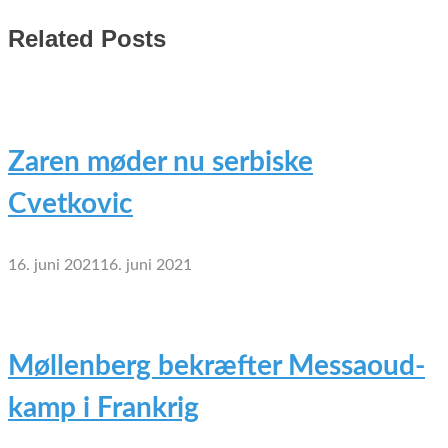
Related Posts
Zaren møder nu serbiske
Cvetkovic
16. juni 2021
16. juni 2021
Møllenberg bekræfter Messaoud-
kamp i Frankrig