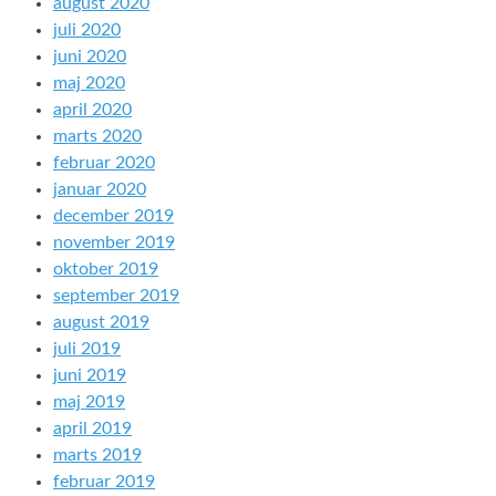
august 2020
juli 2020
juni 2020
maj 2020
april 2020
marts 2020
februar 2020
januar 2020
december 2019
november 2019
oktober 2019
september 2019
august 2019
juli 2019
juni 2019
maj 2019
april 2019
marts 2019
februar 2019