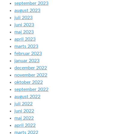
september 2023
august 2023
juli 2023
juni 2023
maj 2023
april 2023
marts 2023
februar 2023
januar 2023
december 2022
november 2022
oktober 2022
september 2022
august 2022
juli 2022
juni 2022
maj 2022
april 2022
marts 2022