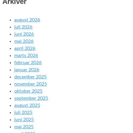
Arkiver
august 2026
juli 2026
juni 2026
maj 2026
april 2026
marts 2026
februar 2026
januar 2026
december 2025
november 2025
oktober 2025
september 2025
august 2025
juli 2025
juni 2025
maj 2025