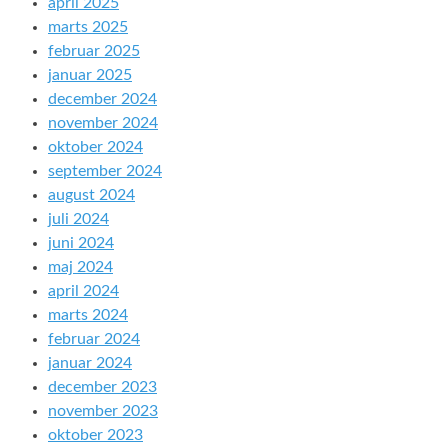
april 2025
marts 2025
februar 2025
januar 2025
december 2024
november 2024
oktober 2024
september 2024
august 2024
juli 2024
juni 2024
maj 2024
april 2024
marts 2024
februar 2024
januar 2024
december 2023
november 2023
oktober 2023