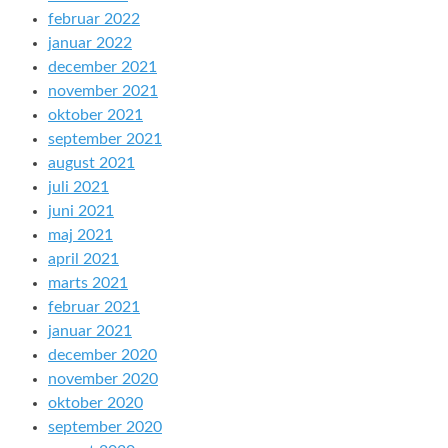
februar 2022
januar 2022
december 2021
november 2021
oktober 2021
september 2021
august 2021
juli 2021
juni 2021
maj 2021
april 2021
marts 2021
februar 2021
januar 2021
december 2020
november 2020
oktober 2020
september 2020