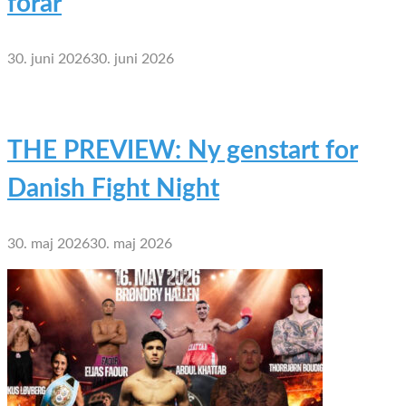
forår
30. juni 2026
30. juni 2026
THE PREVIEW: Ny genstart for
Danish Fight Night
30. maj 2026
30. maj 2026