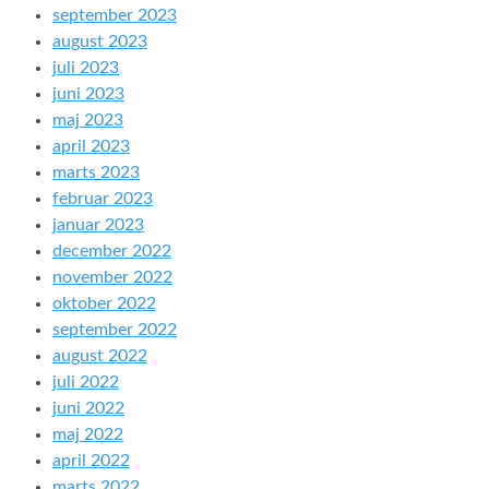
september 2023
august 2023
juli 2023
juni 2023
maj 2023
april 2023
marts 2023
februar 2023
januar 2023
december 2022
november 2022
oktober 2022
september 2022
august 2022
juli 2022
juni 2022
maj 2022
april 2022
marts 2022