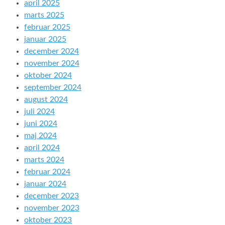
april 2025
marts 2025
februar 2025
januar 2025
december 2024
november 2024
oktober 2024
september 2024
august 2024
juli 2024
juni 2024
maj 2024
april 2024
marts 2024
februar 2024
januar 2024
december 2023
november 2023
oktober 2023