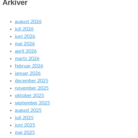
Arkiver
august 2026
juli 2026
juni 2026
maj 2026
april 2026
marts 2026
februar 2026
januar 2026
december 2025
november 2025
oktober 2025
september 2025
august 2025
juli 2025
juni 2025
maj 2025