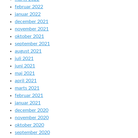
februar 2022
januar 2022
december 2021
november 2021
oktober 2021
september 2021
august 2021
juli 2021
juni 2021
maj 2021
april 2021
marts 2021
februar 2021
januar 2021
december 2020
november 2020
oktober 2020
september 2020