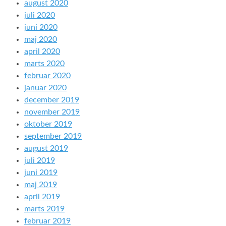
august 2020
juli 2020
juni 2020
maj 2020
april 2020
marts 2020
februar 2020
januar 2020
december 2019
november 2019
oktober 2019
september 2019
august 2019
juli 2019
juni 2019
maj 2019
april 2019
marts 2019
februar 2019