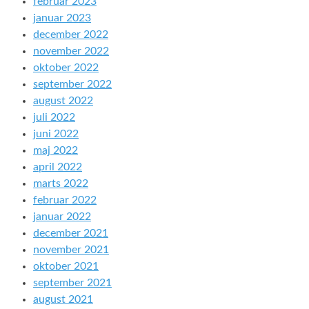
februar 2023
januar 2023
december 2022
november 2022
oktober 2022
september 2022
august 2022
juli 2022
juni 2022
maj 2022
april 2022
marts 2022
februar 2022
januar 2022
december 2021
november 2021
oktober 2021
september 2021
august 2021