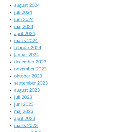
august 2024
juli 2024
juni 2024
maj 2024
april 2024
marts 2024
februar 2024
januar 2024
december 2023
november 2023
oktober 2023
september 2023
august 2023
juli 2023
juni 2023
maj 2023
april 2023
marts 2023