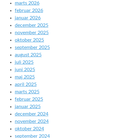
marts 2026
februar 2026
januar 2026
december 2025
november 2025
oktober 2025
september 2025
august 2025
juli 2025
juni 2025
maj 2025
april 2025
marts 2025
februar 2025
januar 2025
december 2024
november 2024
oktober 2024
september 2024