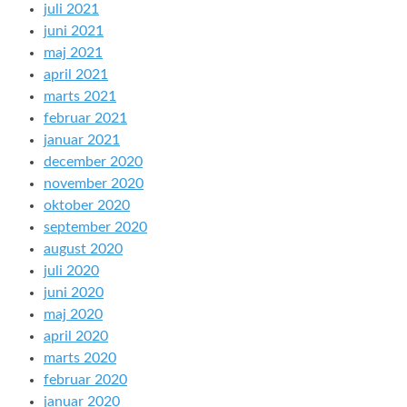
juli 2021
juni 2021
maj 2021
april 2021
marts 2021
februar 2021
januar 2021
december 2020
november 2020
oktober 2020
september 2020
august 2020
juli 2020
juni 2020
maj 2020
april 2020
marts 2020
februar 2020
januar 2020