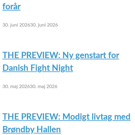
forår
30. juni 2026
30. juni 2026
THE PREVIEW: Ny genstart for
Danish Fight Night
30. maj 2026
30. maj 2026
THE PREVIEW: Modigt livtag med
Brøndby Hallen