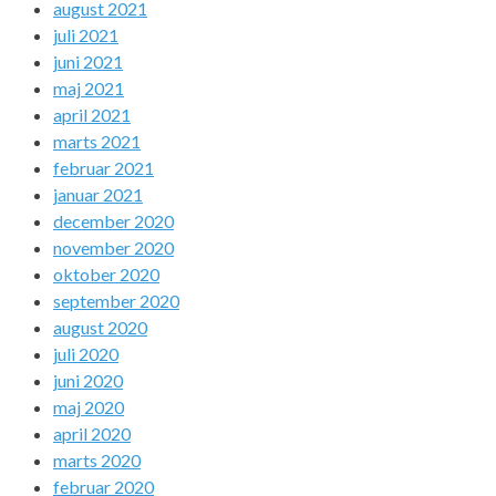
august 2021
juli 2021
juni 2021
maj 2021
april 2021
marts 2021
februar 2021
januar 2021
december 2020
november 2020
oktober 2020
september 2020
august 2020
juli 2020
juni 2020
maj 2020
april 2020
marts 2020
februar 2020