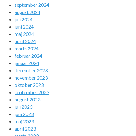
september 2024
august 2024
juli 2024
juni 2024
maj 2024
april 2024
marts 2024
februar 2024
januar 2024
december 2023
november 2023
oktober 2023
september 2023
august 2023
juli 2023
juni 2023
maj 2023
april 2023
marts 2023