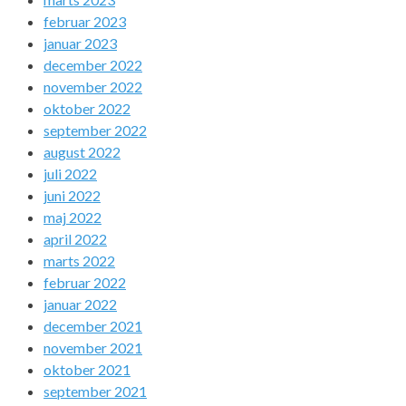
februar 2023
januar 2023
december 2022
november 2022
oktober 2022
september 2022
august 2022
juli 2022
juni 2022
maj 2022
april 2022
marts 2022
februar 2022
januar 2022
december 2021
november 2021
oktober 2021
september 2021