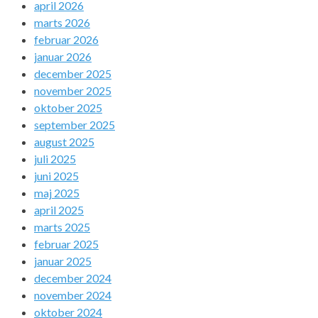
april 2026
marts 2026
februar 2026
januar 2026
december 2025
november 2025
oktober 2025
september 2025
august 2025
juli 2025
juni 2025
maj 2025
april 2025
marts 2025
februar 2025
januar 2025
december 2024
november 2024
oktober 2024