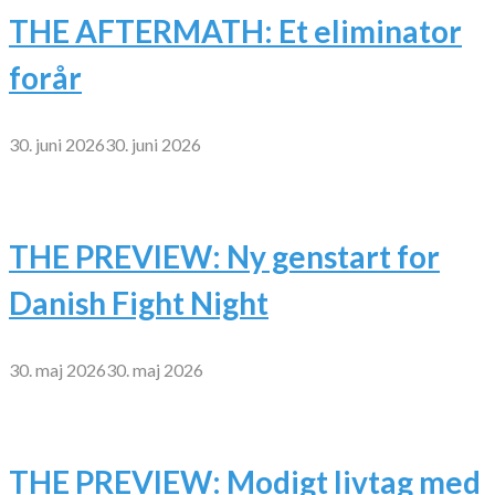
THE AFTERMATH: Et eliminator
forår
30. juni 2026
30. juni 2026
THE PREVIEW: Ny genstart for
Danish Fight Night
30. maj 2026
30. maj 2026
THE PREVIEW: Modigt livtag med