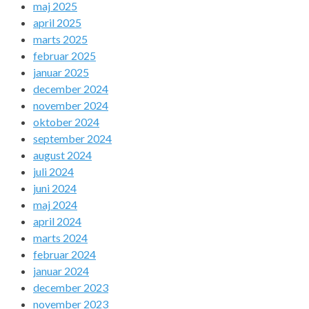
maj 2025
april 2025
marts 2025
februar 2025
januar 2025
december 2024
november 2024
oktober 2024
september 2024
august 2024
juli 2024
juni 2024
maj 2024
april 2024
marts 2024
februar 2024
januar 2024
december 2023
november 2023