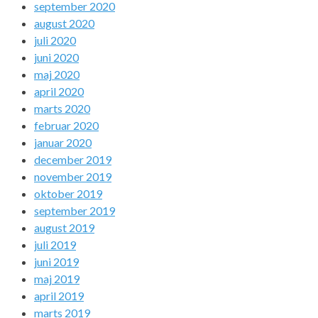
september 2020
august 2020
juli 2020
juni 2020
maj 2020
april 2020
marts 2020
februar 2020
januar 2020
december 2019
november 2019
oktober 2019
september 2019
august 2019
juli 2019
juni 2019
maj 2019
april 2019
marts 2019