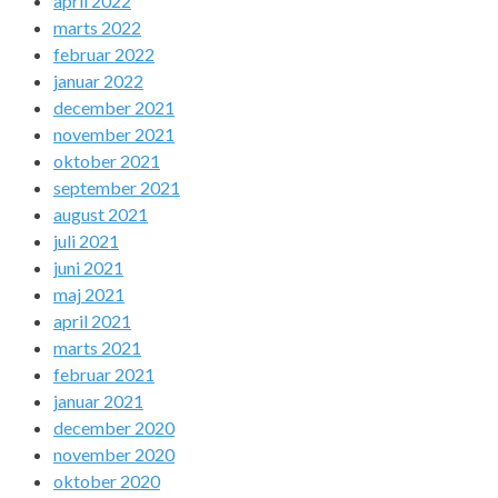
april 2022
marts 2022
februar 2022
januar 2022
december 2021
november 2021
oktober 2021
september 2021
august 2021
juli 2021
juni 2021
maj 2021
april 2021
marts 2021
februar 2021
januar 2021
december 2020
november 2020
oktober 2020