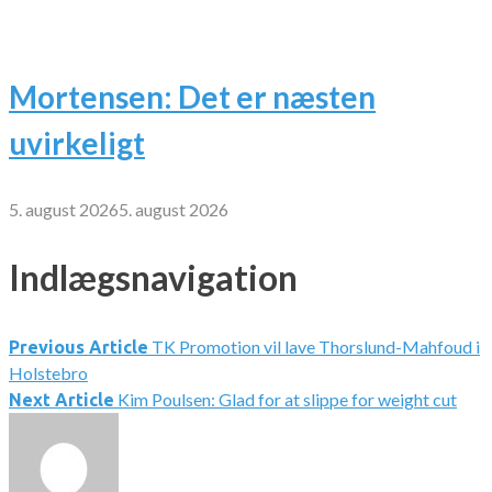
Mortensen: Det er næsten
uvirkeligt
5. august 2026
5. august 2026
Indlægsnavigation
TK Promotion vil lave Thorslund-Mahfoud i
Previous Article
Holstebro
Kim Poulsen: Glad for at slippe for weight cut
Next Article