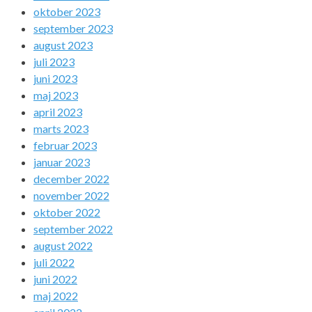
oktober 2023
september 2023
august 2023
juli 2023
juni 2023
maj 2023
april 2023
marts 2023
februar 2023
januar 2023
december 2022
november 2022
oktober 2022
september 2022
august 2022
juli 2022
juni 2022
maj 2022