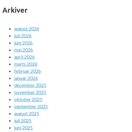
Arkiver
august 2026
juli 2026
juni 2026
maj 2026
april 2026
marts 2026
februar 2026
januar 2026
december 2025
november 2025
oktober 2025
september 2025
august 2025
juli 2025
juni 2025