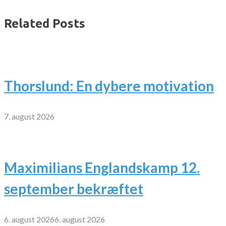
Related Posts
Thorslund: En dybere motivation
7. august 2026
Maximilians Englandskamp 12.
september bekræftet
6. august 2026
6. august 2026