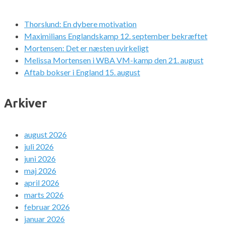
Thorslund: En dybere motivation
Maximilians Englandskamp 12. september bekræftet
Mortensen: Det er næsten uvirkeligt
Melissa Mortensen i WBA VM-kamp den 21. august
Aftab bokser i England 15. august
Arkiver
august 2026
juli 2026
juni 2026
maj 2026
april 2026
marts 2026
februar 2026
januar 2026