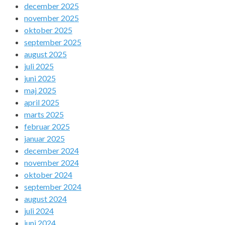
december 2025
november 2025
oktober 2025
september 2025
august 2025
juli 2025
juni 2025
maj 2025
april 2025
marts 2025
februar 2025
januar 2025
december 2024
november 2024
oktober 2024
september 2024
august 2024
juli 2024
juni 2024