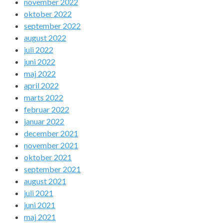
november 2022
oktober 2022
september 2022
august 2022
juli 2022
juni 2022
maj 2022
april 2022
marts 2022
februar 2022
januar 2022
december 2021
november 2021
oktober 2021
september 2021
august 2021
juli 2021
juni 2021
maj 2021