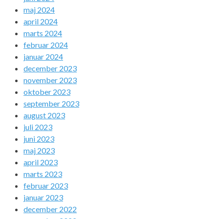
maj 2024
april 2024
marts 2024
februar 2024
januar 2024
december 2023
november 2023
oktober 2023
september 2023
august 2023
juli 2023
juni 2023
maj 2023
april 2023
marts 2023
februar 2023
januar 2023
december 2022