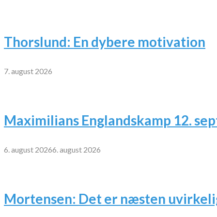
Thorslund: En dybere motivation
7. august 2026
Maximilians Englandskamp 12. se
6. august 2026
6. august 2026
Mortensen: Det er næsten uvirkeli