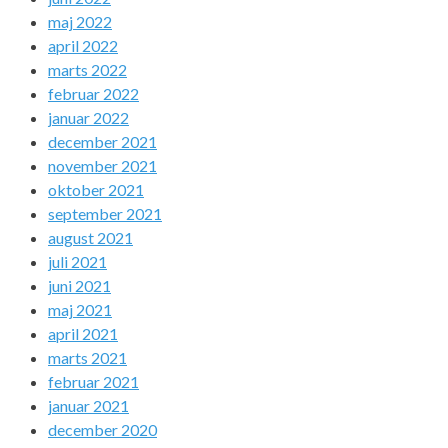
maj 2022
april 2022
marts 2022
februar 2022
januar 2022
december 2021
november 2021
oktober 2021
september 2021
august 2021
juli 2021
juni 2021
maj 2021
april 2021
marts 2021
februar 2021
januar 2021
december 2020