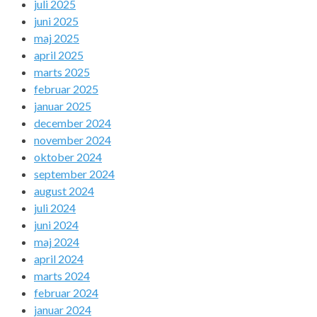
juli 2025
juni 2025
maj 2025
april 2025
marts 2025
februar 2025
januar 2025
december 2024
november 2024
oktober 2024
september 2024
august 2024
juli 2024
juni 2024
maj 2024
april 2024
marts 2024
februar 2024
januar 2024