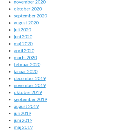
november 2020
oktober 2020
september 2020
august 2020
juli 2020
juni 2020
maj 2020
april 2020
marts 2020
februar 2020
januar 2020
december 2019
november 2019
oktober 2019
september 2019
august 2019
juli 2019
juni 2019
maj 2019