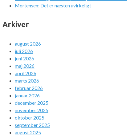
Mortensen: Det er næsten uvirkeligt
Arkiver
august 2026
juli 2026
juni 2026
maj 2026
april 2026
marts 2026
februar 2026
januar 2026
december 2025
november 2025
oktober 2025
september 2025
august 2025