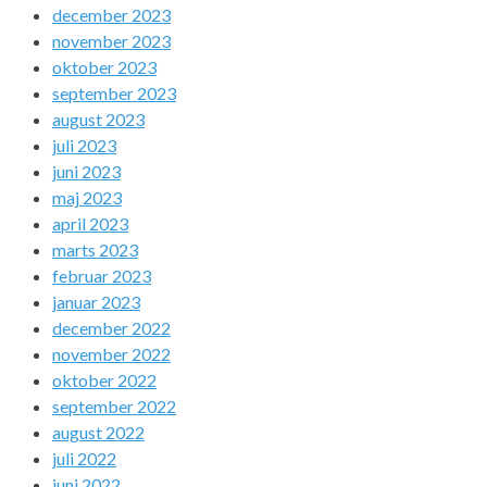
december 2023
november 2023
oktober 2023
september 2023
august 2023
juli 2023
juni 2023
maj 2023
april 2023
marts 2023
februar 2023
januar 2023
december 2022
november 2022
oktober 2022
september 2022
august 2022
juli 2022
juni 2022