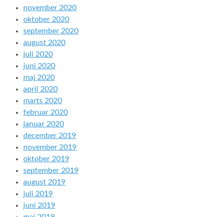
november 2020
oktober 2020
september 2020
august 2020
juli 2020
juni 2020
maj 2020
april 2020
marts 2020
februar 2020
januar 2020
december 2019
november 2019
oktober 2019
september 2019
august 2019
juli 2019
juni 2019