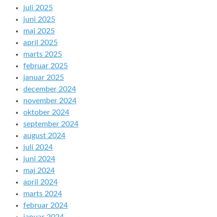
juli 2025
juni 2025
maj 2025
april 2025
marts 2025
februar 2025
januar 2025
december 2024
november 2024
oktober 2024
september 2024
august 2024
juli 2024
juni 2024
maj 2024
april 2024
marts 2024
februar 2024