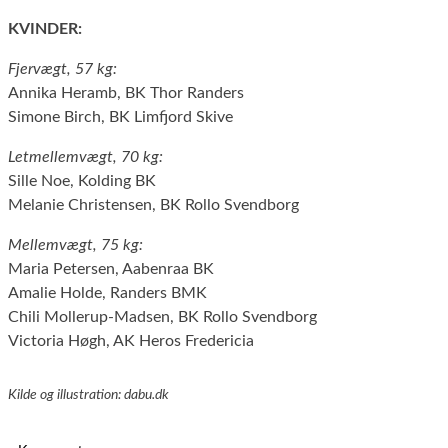
KVINDER:
Fjervægt, 57 kg:
Annika Heramb, BK Thor Randers
Simone Birch, BK Limfjord Skive
Letmellemvægt, 70 kg:
Sille Noe, Kolding BK
Melanie Christensen, BK Rollo Svendborg
Mellemvægt, 75 kg:
Maria Petersen, Aabenraa BK
Amalie Holde, Randers BMK
Chili Mollerup-Madsen, BK Rollo Svendborg
Victoria Høgh, AK Heros Fredericia
Kilde og illustration: dabu.dk