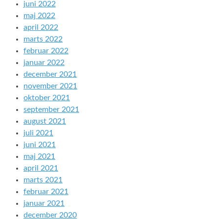
juni 2022
maj 2022
april 2022
marts 2022
februar 2022
januar 2022
december 2021
november 2021
oktober 2021
september 2021
august 2021
juli 2021
juni 2021
maj 2021
april 2021
marts 2021
februar 2021
januar 2021
december 2020