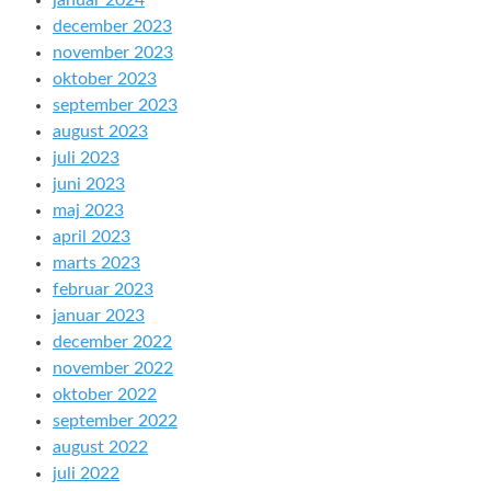
januar 2024
december 2023
november 2023
oktober 2023
september 2023
august 2023
juli 2023
juni 2023
maj 2023
april 2023
marts 2023
februar 2023
januar 2023
december 2022
november 2022
oktober 2022
september 2022
august 2022
juli 2022