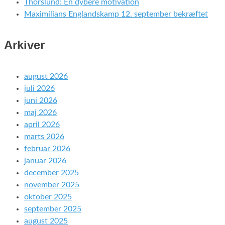
Thorslund: En dybere motivation
Maximilians Englandskamp 12. september bekræftet
Arkiver
august 2026
juli 2026
juni 2026
maj 2026
april 2026
marts 2026
februar 2026
januar 2026
december 2025
november 2025
oktober 2025
september 2025
august 2025