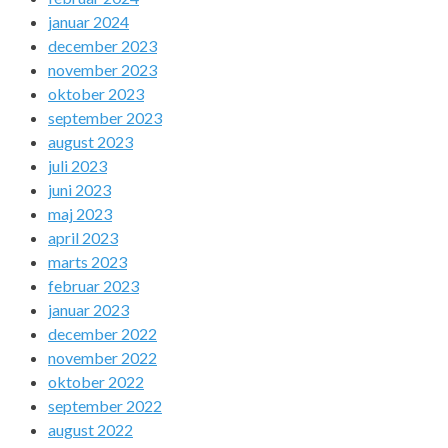
januar 2024
december 2023
november 2023
oktober 2023
september 2023
august 2023
juli 2023
juni 2023
maj 2023
april 2023
marts 2023
februar 2023
januar 2023
december 2022
november 2022
oktober 2022
september 2022
august 2022