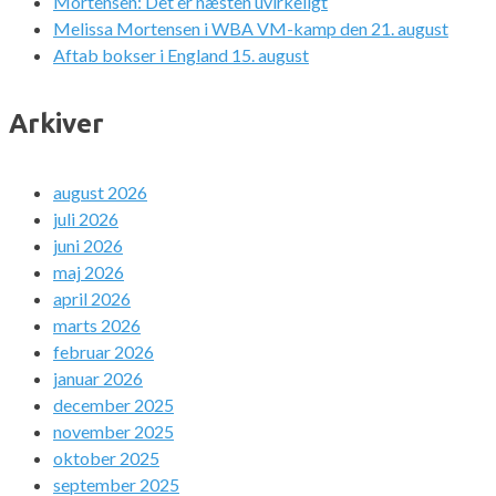
Mortensen: Det er næsten uvirkeligt
Melissa Mortensen i WBA VM-kamp den 21. august
Aftab bokser i England 15. august
Arkiver
august 2026
juli 2026
juni 2026
maj 2026
april 2026
marts 2026
februar 2026
januar 2026
december 2025
november 2025
oktober 2025
september 2025