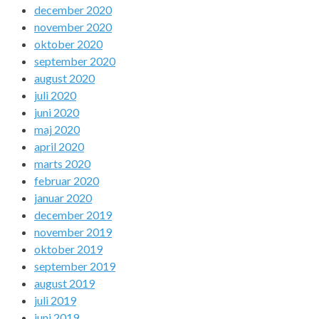
december 2020
november 2020
oktober 2020
september 2020
august 2020
juli 2020
juni 2020
maj 2020
april 2020
marts 2020
februar 2020
januar 2020
december 2019
november 2019
oktober 2019
september 2019
august 2019
juli 2019
juni 2019