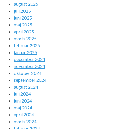
august 2025
juli 2025
juni 2025
maj 2025
april 2025
marts 2025
februar 2025
januar 2025
december 2024
november 2024
oktober 2024
september 2024
august 2024
juli 2024
juni 2024
maj 2024
april 2024
marts 2024
februar 2024