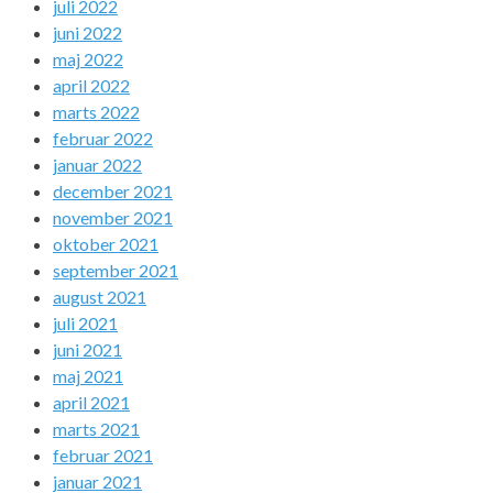
juli 2022
juni 2022
maj 2022
april 2022
marts 2022
februar 2022
januar 2022
december 2021
november 2021
oktober 2021
september 2021
august 2021
juli 2021
juni 2021
maj 2021
april 2021
marts 2021
februar 2021
januar 2021