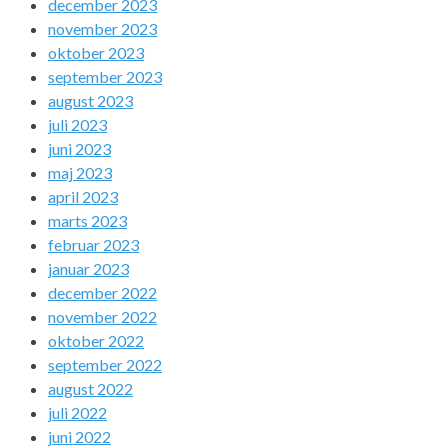
december 2023
november 2023
oktober 2023
september 2023
august 2023
juli 2023
juni 2023
maj 2023
april 2023
marts 2023
februar 2023
januar 2023
december 2022
november 2022
oktober 2022
september 2022
august 2022
juli 2022
juni 2022