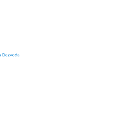
s Bezvoda