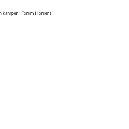
den kampen i Forum Horsens: