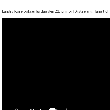
Landry Kore bokser lørdag den 22. juni for første gang i lang ti