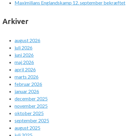
Maximilians Englandskamp 12. september bekræftet
Arkiver
august 2026
juli 2026
juni 2026
maj 2026
april 2026
marts 2026
februar 2026
januar 2026
december 2025
november 2025
oktober 2025
september 2025
august 2025
juli 2025