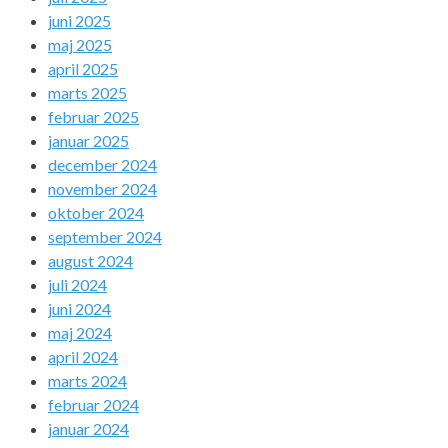
juni 2025
maj 2025
april 2025
marts 2025
februar 2025
januar 2025
december 2024
november 2024
oktober 2024
september 2024
august 2024
juli 2024
juni 2024
maj 2024
april 2024
marts 2024
februar 2024
januar 2024