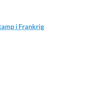
amp i Frankrig