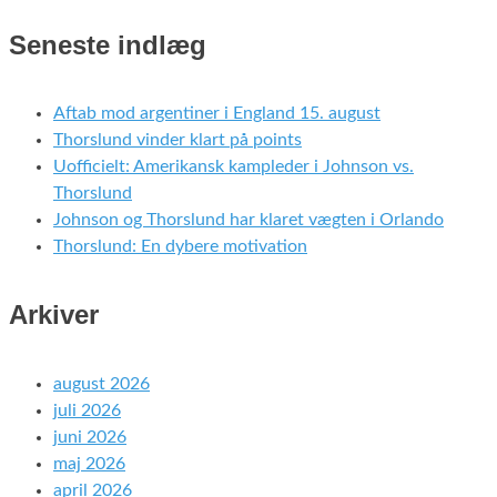
Seneste indlæg
Aftab mod argentiner i England 15. august
Thorslund vinder klart på points
Uofficielt: Amerikansk kampleder i Johnson vs.
Thorslund
Johnson og Thorslund har klaret vægten i Orlando
Thorslund: En dybere motivation
Arkiver
august 2026
juli 2026
juni 2026
maj 2026
april 2026