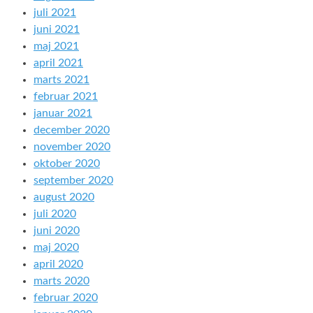
juli 2021
juni 2021
maj 2021
april 2021
marts 2021
februar 2021
januar 2021
december 2020
november 2020
oktober 2020
september 2020
august 2020
juli 2020
juni 2020
maj 2020
april 2020
marts 2020
februar 2020