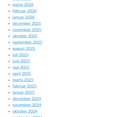
marts 2026
februar 2026
januar 2026
december 2025
november 2025
oktober 2025
september 2025
august 2025
juli 2025
juni 2025
maj 2025
april 2025
marts 2025
februar 2025
januar 2025
december 2024
november 2024
oktober 2024