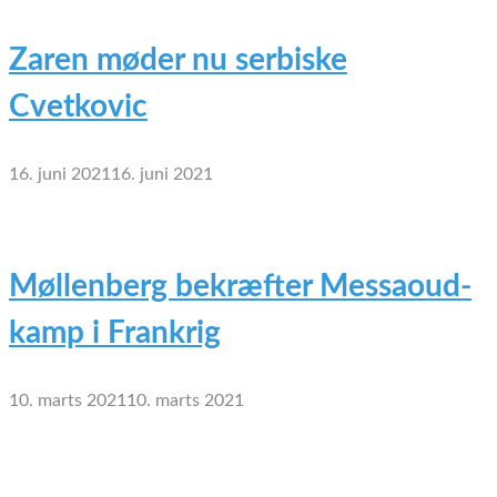
Zaren møder nu serbiske
Cvetkovic
16. juni 2021
16. juni 2021
Møllenberg bekræfter Messaoud-
kamp i Frankrig
10. marts 2021
10. marts 2021