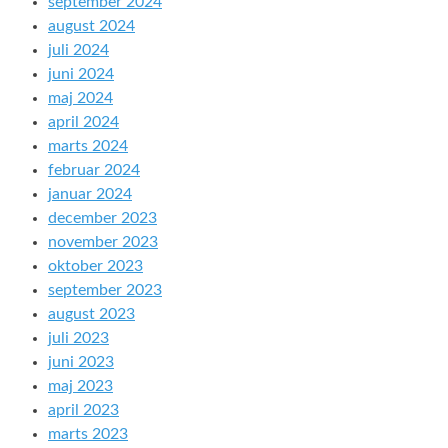
september 2024
august 2024
juli 2024
juni 2024
maj 2024
april 2024
marts 2024
februar 2024
januar 2024
december 2023
november 2023
oktober 2023
september 2023
august 2023
juli 2023
juni 2023
maj 2023
april 2023
marts 2023