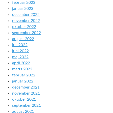
februar 2023
januar 2023
december 2022
november 2022
oktober 2022
september 2022
august 2022
juli 2022
juni 2022
maj 2022
april 2022
marts 2022
februar 2022
januar 2022
december 2021
november 2021
oktober 2021
september 2021
august 2021