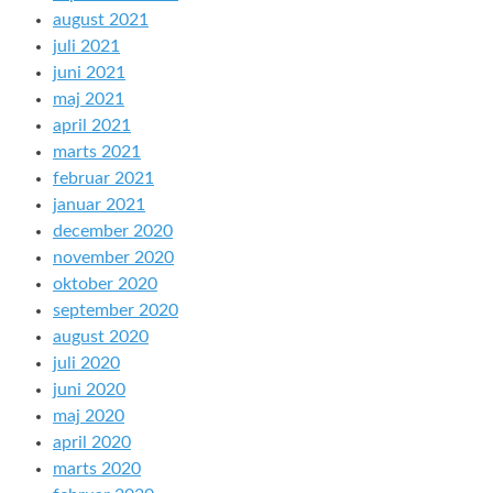
august 2021
juli 2021
juni 2021
maj 2021
april 2021
marts 2021
februar 2021
januar 2021
december 2020
november 2020
oktober 2020
september 2020
august 2020
juli 2020
juni 2020
maj 2020
april 2020
marts 2020