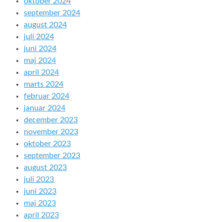
oktober 2024
september 2024
august 2024
juli 2024
juni 2024
maj 2024
april 2024
marts 2024
februar 2024
januar 2024
december 2023
november 2023
oktober 2023
september 2023
august 2023
juli 2023
juni 2023
maj 2023
april 2023