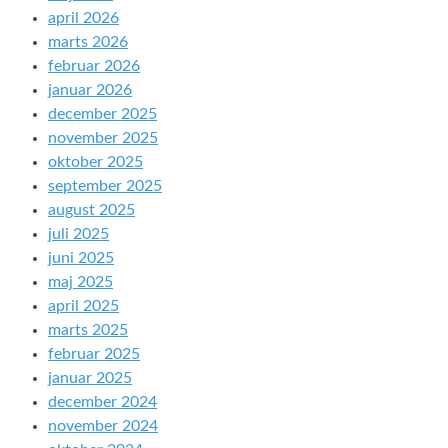
april 2026
marts 2026
februar 2026
januar 2026
december 2025
november 2025
oktober 2025
september 2025
august 2025
juli 2025
juni 2025
maj 2025
april 2025
marts 2025
februar 2025
januar 2025
december 2024
november 2024