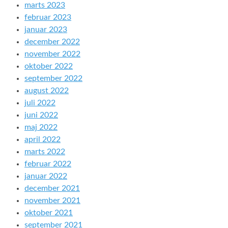
marts 2023
februar 2023
januar 2023
december 2022
november 2022
oktober 2022
september 2022
august 2022
juli 2022
juni 2022
maj 2022
april 2022
marts 2022
februar 2022
januar 2022
december 2021
november 2021
oktober 2021
september 2021