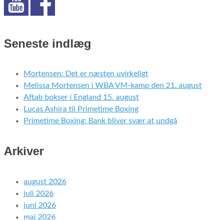
Seneste indlæg
Mortensen: Det er næsten uvirkeligt
Melissa Mortensen i WBA VM-kamp den 21. august
Aftab bokser i England 15. august
Lucas Ashira til Primetime Boxing
Primetime Boxing: Bank bliver svær at undgå
Arkiver
august 2026
juli 2026
juni 2026
maj 2026