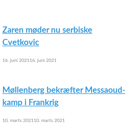
Zaren møder nu serbiske
Cvetkovic
16. juni 2021
16. juni 2021
Møllenberg bekræfter Messaoud-
kamp i Frankrig
10. marts 2021
10. marts 2021