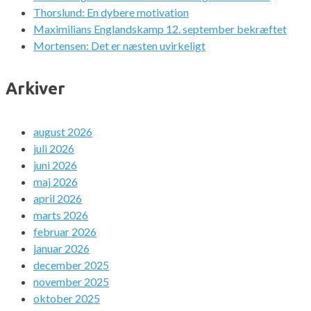
Thorslund: En dybere motivation
Maximilians Englandskamp 12. september bekræftet
Mortensen: Det er næsten uvirkeligt
Arkiver
august 2026
juli 2026
juni 2026
maj 2026
april 2026
marts 2026
februar 2026
januar 2026
december 2025
november 2025
oktober 2025