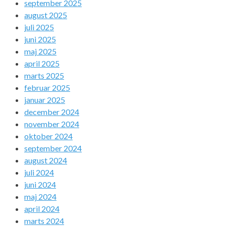
september 2025
august 2025
juli 2025
juni 2025
maj 2025
april 2025
marts 2025
februar 2025
januar 2025
december 2024
november 2024
oktober 2024
september 2024
august 2024
juli 2024
juni 2024
maj 2024
april 2024
marts 2024