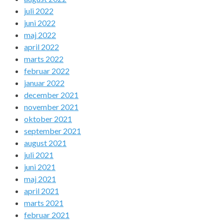
juli 2022
juni 2022
maj 2022
april 2022
marts 2022
februar 2022
januar 2022
december 2021
november 2021
oktober 2021
september 2021
august 2021
juli 2021
juni 2021
maj 2021
april 2021
marts 2021
februar 2021