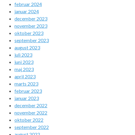
februar 2024
januar 2024
december 2023
november 2023
oktober 2023
september 2023
august 2023
juli 2023
juni 2023
maj 2023
april 2023
marts 2023
februar 2023
januar 2023
december 2022
november 2022
oktober 2022
september 2022
august 2022