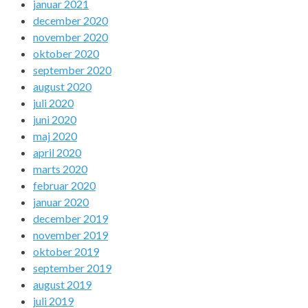
januar 2021
december 2020
november 2020
oktober 2020
september 2020
august 2020
juli 2020
juni 2020
maj 2020
april 2020
marts 2020
februar 2020
januar 2020
december 2019
november 2019
oktober 2019
september 2019
august 2019
juli 2019