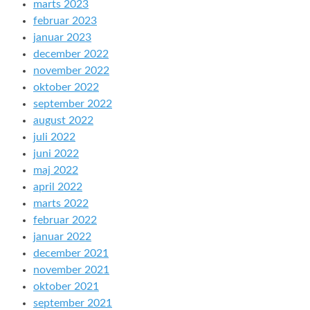
marts 2023
februar 2023
januar 2023
december 2022
november 2022
oktober 2022
september 2022
august 2022
juli 2022
juni 2022
maj 2022
april 2022
marts 2022
februar 2022
januar 2022
december 2021
november 2021
oktober 2021
september 2021