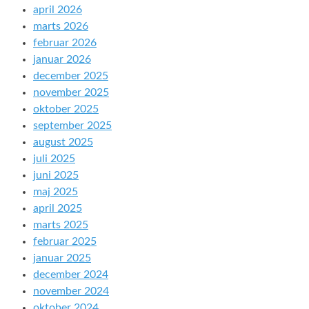
april 2026
marts 2026
februar 2026
januar 2026
december 2025
november 2025
oktober 2025
september 2025
august 2025
juli 2025
juni 2025
maj 2025
april 2025
marts 2025
februar 2025
januar 2025
december 2024
november 2024
oktober 2024