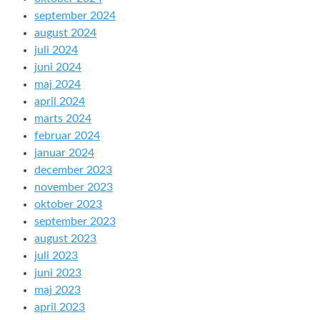
september 2024
august 2024
juli 2024
juni 2024
maj 2024
april 2024
marts 2024
februar 2024
januar 2024
december 2023
november 2023
oktober 2023
september 2023
august 2023
juli 2023
juni 2023
maj 2023
april 2023