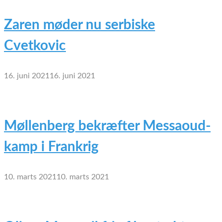
Zaren møder nu serbiske
Cvetkovic
16. juni 2021
16. juni 2021
Møllenberg bekræfter Messaoud-
kamp i Frankrig
10. marts 2021
10. marts 2021