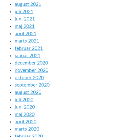
august 2021
juli 2021
juni 2021
maj 2021
april 2021
marts 2021
februar 2021
januar 2021
december 2020
november 2020
oktober 2020
september 2020
august 2020
juli 2020
juni 2020
maj 2020
april 2020
marts 2020
februar 2020