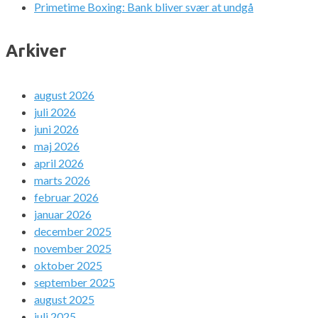
Primetime Boxing: Bank bliver svær at undgå
Arkiver
august 2026
juli 2026
juni 2026
maj 2026
april 2026
marts 2026
februar 2026
januar 2026
december 2025
november 2025
oktober 2025
september 2025
august 2025
juli 2025