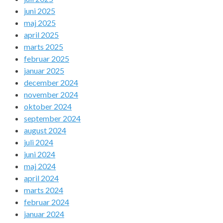
juni 2025
maj 2025
april 2025
marts 2025
februar 2025
januar 2025
december 2024
november 2024
oktober 2024
september 2024
august 2024
juli 2024
juni 2024
maj 2024
april 2024
marts 2024
februar 2024
januar 2024