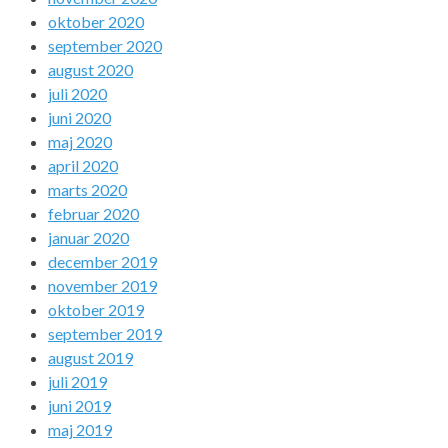
oktober 2020
september 2020
august 2020
juli 2020
juni 2020
maj 2020
april 2020
marts 2020
februar 2020
januar 2020
december 2019
november 2019
oktober 2019
september 2019
august 2019
juli 2019
juni 2019
maj 2019