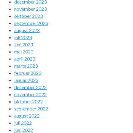
december 2023
november 2023
oktober 2023
september 2023
august 2023
juli 2023
juni 2023
maj 2023
april 2023
marts 2023
februar 2023
januar 2023
december 2022
november 2022
oktober 2022
september 2022
august 2022
juli 2022
juni 2022