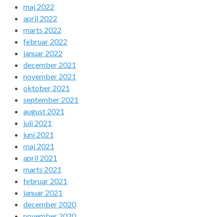
maj 2022
april 2022
marts 2022
februar 2022
januar 2022
december 2021
november 2021
oktober 2021
september 2021
august 2021
juli 2021
juni 2021
maj 2021
april 2021
marts 2021
februar 2021
januar 2021
december 2020
november 2020