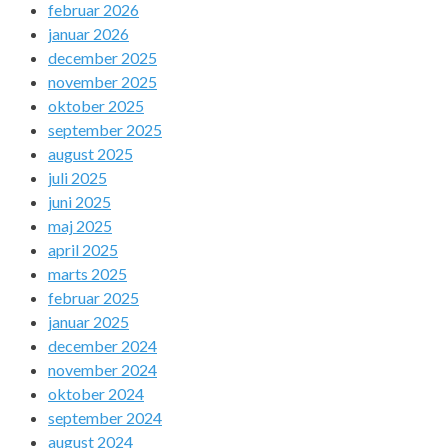
februar 2026
januar 2026
december 2025
november 2025
oktober 2025
september 2025
august 2025
juli 2025
juni 2025
maj 2025
april 2025
marts 2025
februar 2025
januar 2025
december 2024
november 2024
oktober 2024
september 2024
august 2024