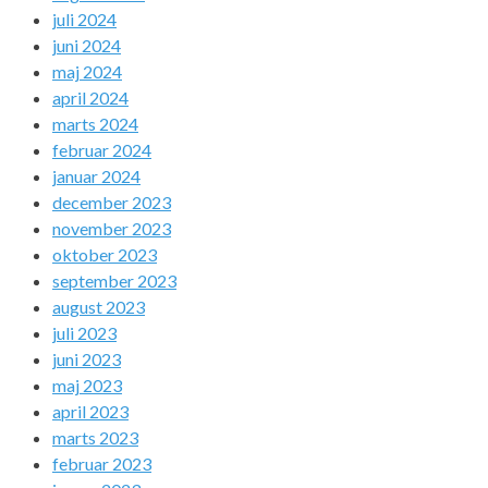
juli 2024
juni 2024
maj 2024
april 2024
marts 2024
februar 2024
januar 2024
december 2023
november 2023
oktober 2023
september 2023
august 2023
juli 2023
juni 2023
maj 2023
april 2023
marts 2023
februar 2023