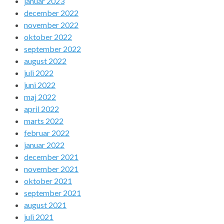
januar 2023
december 2022
november 2022
oktober 2022
september 2022
august 2022
juli 2022
juni 2022
maj 2022
april 2022
marts 2022
februar 2022
januar 2022
december 2021
november 2021
oktober 2021
september 2021
august 2021
juli 2021