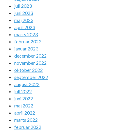
juli 2023
juni 2023
maj 2023
april 2023
marts 2023
februar 2023
januar 2023
december 2022
november 2022
oktober 2022
september 2022
august 2022
juli 2022
juni 2022
maj 2022
april 2022
marts 2022
februar 2022