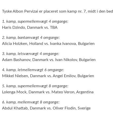
Tyske Albon Pervizai er placeret som kamp nr. 7, midt i den bed
1. kamp, supermellemvægt 4 omgange:
Haris Dzindo, Danmark vs. TBA
2. kamp, bantamvægt 4 omgange:
Alicia Holzken, Holland vs. Ivanka Ivanova, Bulgarien
3. kamp, letsværvægt 4 omgange:
Adam Bashanov, Danmark vs. Ivan Nikolov, Bulgarien
4. kamp, letmellemvægt 6 omgange:
Mikkel Nielsen, Danmark vs. Angel Emilov, Bulgarien
5. kamp, supermellemvægt 8 omgange:
Lolenga Mock, Danmark vs. Mateo Veron, Argentina
6. kamp, mellemvægt 8 omgange:
Abdul Khattab, Danmark vs. Oliver Flodin, Sverige