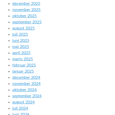
december 2025
november 2025
oktober 2025
september 2025
august 2025
juli 2025
juni 2025
maj 2025
april 2025
marts 2025
februar 2025
januar 2025
december 2024
november 2024
oktober 2024
september 2024
august 2024
juli 2024
juni 2024