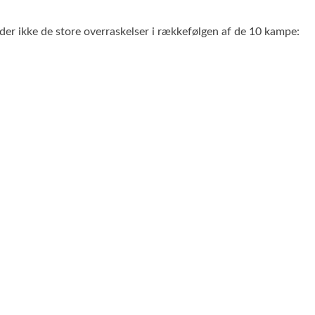
 der ikke de store overraskelser i rækkefølgen af de 10 kampe: