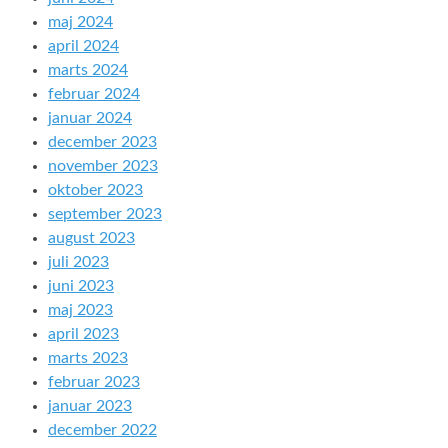
maj 2024
april 2024
marts 2024
februar 2024
januar 2024
december 2023
november 2023
oktober 2023
september 2023
august 2023
juli 2023
juni 2023
maj 2023
april 2023
marts 2023
februar 2023
januar 2023
december 2022