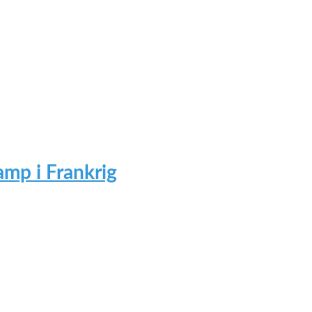
mp i Frankrig