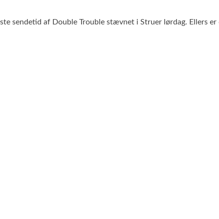
ste sendetid af Double Trouble stævnet i Struer lørdag. Ellers er