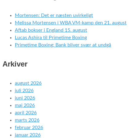
Mortensen: Det er næsten uvirkeligt
Melissa Mortensen i WBA VM-kamp den 21. august
Aftab bokser i England 15. august
Lucas Ashira til Primetime Boxing
Primetime Boxing: Bank bliver svær at undgå
Arkiver
august 2026
juli 2026
juni 2026
maj 2026
april 2026
marts 2026
februar 2026
januar 2026