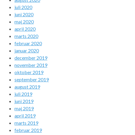
juli 2020
juni 2020
maj 2020
april 2020
marts 2020
februar 2020
januar 2020
december 2019
november 2019
oktober 2019
september 2019
august 2019
juli 2019
juni 2019
maj 2019
april 2019
marts 2019
februar 2019