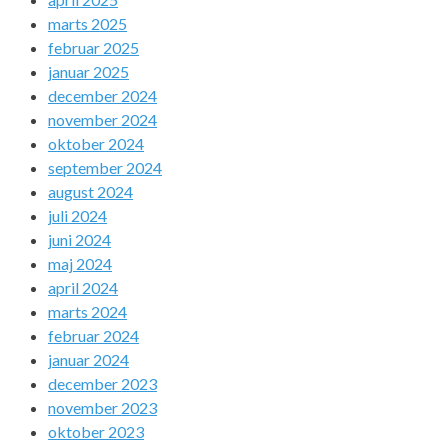
marts 2025
februar 2025
januar 2025
december 2024
november 2024
oktober 2024
september 2024
august 2024
juli 2024
juni 2024
maj 2024
april 2024
marts 2024
februar 2024
januar 2024
december 2023
november 2023
oktober 2023