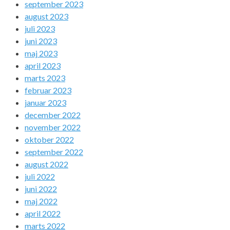
september 2023
august 2023
juli 2023
juni 2023
maj 2023
april 2023
marts 2023
februar 2023
januar 2023
december 2022
november 2022
oktober 2022
september 2022
august 2022
juli 2022
juni 2022
maj 2022
april 2022
marts 2022