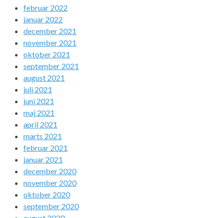
februar 2022
januar 2022
december 2021
november 2021
oktober 2021
september 2021
august 2021
juli 2021
juni 2021
maj 2021
april 2021
marts 2021
februar 2021
januar 2021
december 2020
november 2020
oktober 2020
september 2020
august 2020