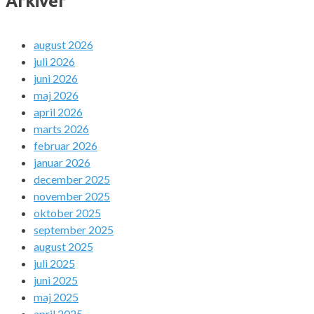
Arkiver
august 2026
juli 2026
juni 2026
maj 2026
april 2026
marts 2026
februar 2026
januar 2026
december 2025
november 2025
oktober 2025
september 2025
august 2025
juli 2025
juni 2025
maj 2025
april 2025