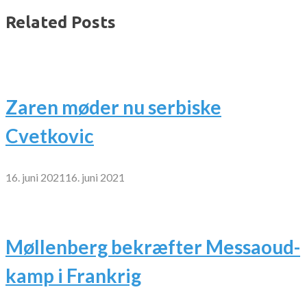
Related Posts
Zaren møder nu serbiske
Cvetkovic
16. juni 2021
16. juni 2021
Møllenberg bekræfter Messaoud-
kamp i Frankrig