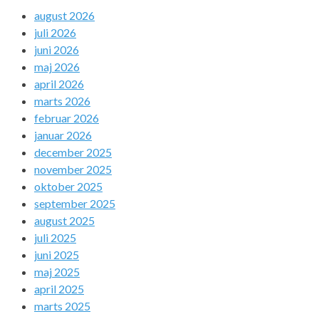
august 2026
juli 2026
juni 2026
maj 2026
april 2026
marts 2026
februar 2026
januar 2026
december 2025
november 2025
oktober 2025
september 2025
august 2025
juli 2025
juni 2025
maj 2025
april 2025
marts 2025