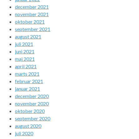
december 2021
november 2021
oktober 2021
september 2021
august 2021
juli 2021
juni 2021
maj 2021
april 2021
marts 2021
februar 2021
januar 2021
december 2020
november 2020
oktober 2020
september 2020
august 2020
juli 2020