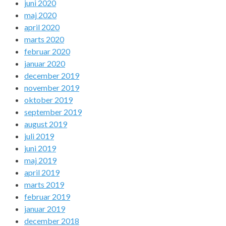
juni 2020
maj 2020
april 2020
marts 2020
februar 2020
januar 2020
december 2019
november 2019
oktober 2019
september 2019
august 2019
juli 2019
juni 2019
maj 2019
april 2019
marts 2019
februar 2019
januar 2019
december 2018