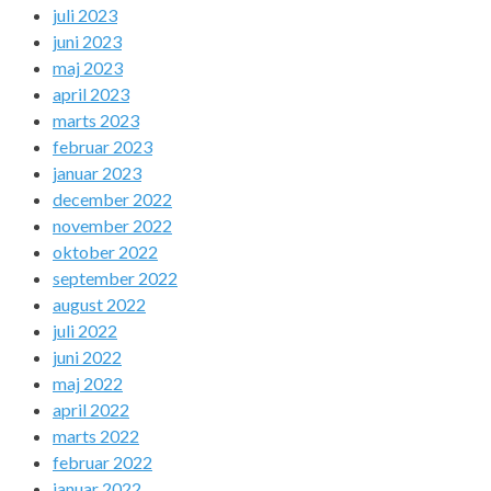
juli 2023
juni 2023
maj 2023
april 2023
marts 2023
februar 2023
januar 2023
december 2022
november 2022
oktober 2022
september 2022
august 2022
juli 2022
juni 2022
maj 2022
april 2022
marts 2022
februar 2022
januar 2022