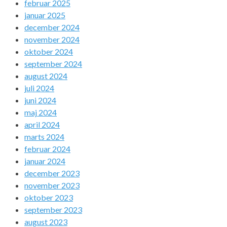
februar 2025
januar 2025
december 2024
november 2024
oktober 2024
september 2024
august 2024
juli 2024
juni 2024
maj 2024
april 2024
marts 2024
februar 2024
januar 2024
december 2023
november 2023
oktober 2023
september 2023
august 2023