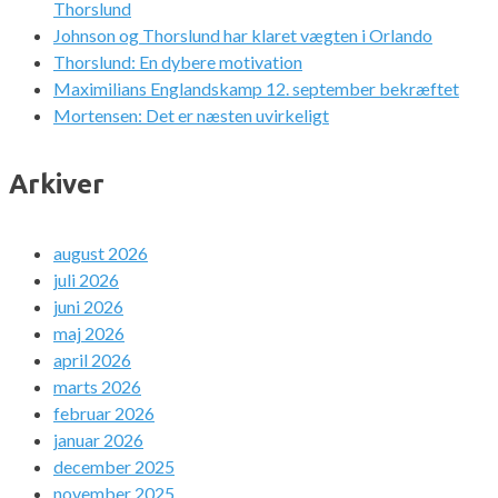
Thorslund
Johnson og Thorslund har klaret vægten i Orlando
Thorslund: En dybere motivation
Maximilians Englandskamp 12. september bekræftet
Mortensen: Det er næsten uvirkeligt
Arkiver
august 2026
juli 2026
juni 2026
maj 2026
april 2026
marts 2026
februar 2026
januar 2026
december 2025
november 2025