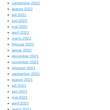
september 2022
august 2022
juli 2022
juni 2022
maj 2022
april 2022
marts 2022
februar 2022
januar 2022
december 2021
november 2021
oktober 2021
september 2021
august 2021
juli 2021
juni 2021
maj 2021
april 2021
marts 2021