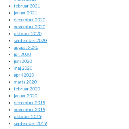
februar 2021
januar 2021
december 2020
november 2020
oktober 2020
september 2020
august 2020
juli 2020
juni 2020
maj 2020
april 2020
marts 2020
februar 2020
januar 2020
december 2019
november 2019
oktober 2019
september 2019