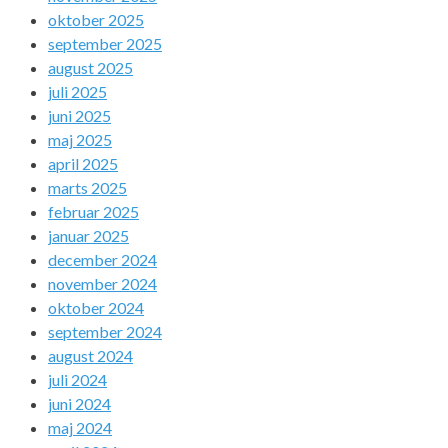
oktober 2025
september 2025
august 2025
juli 2025
juni 2025
maj 2025
april 2025
marts 2025
februar 2025
januar 2025
december 2024
november 2024
oktober 2024
september 2024
august 2024
juli 2024
juni 2024
maj 2024