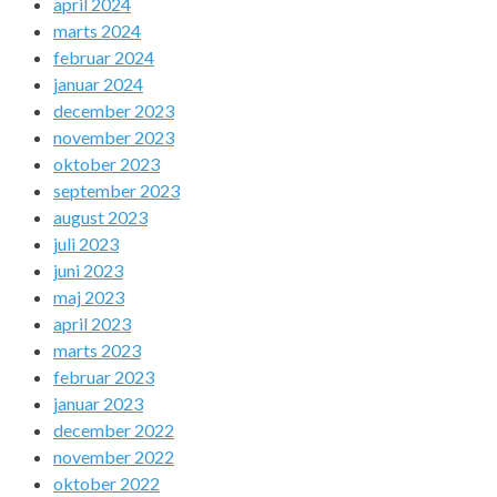
april 2024
marts 2024
februar 2024
januar 2024
december 2023
november 2023
oktober 2023
september 2023
august 2023
juli 2023
juni 2023
maj 2023
april 2023
marts 2023
februar 2023
januar 2023
december 2022
november 2022
oktober 2022