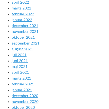
april 2022
marts 2022
februar 2022
januar 2022
december 2021
november 2021
oktober 2021
september 2021
august 2021
juli 2021
juni 2021
maj 2021
april 2021
marts 2021
februar 2021
januar 2021
december 2020
november 2020
oktober 2020