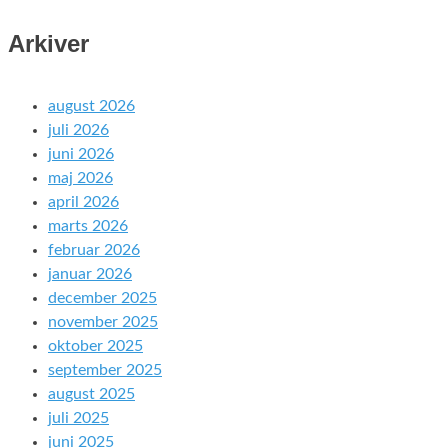
Arkiver
august 2026
juli 2026
juni 2026
maj 2026
april 2026
marts 2026
februar 2026
januar 2026
december 2025
november 2025
oktober 2025
september 2025
august 2025
juli 2025
juni 2025