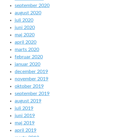
september 2020
august 2020
juli 2020
juni 2020
maj 2020
april 2020
marts 2020
februar 2020
januar 2020
december 2019
november 2019
oktober 2019
september 2019
august 2019
juli 2019
juni 2019
maj 2019
april 2019