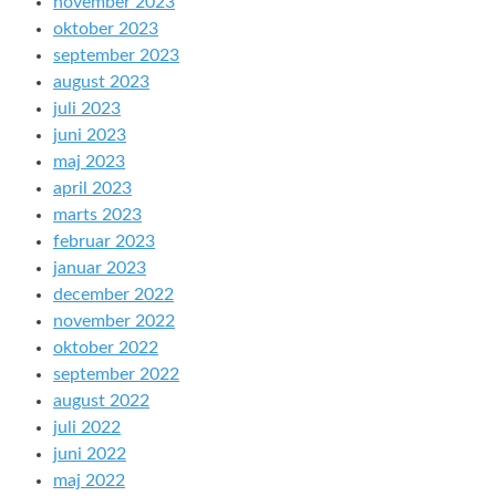
november 2023
oktober 2023
september 2023
august 2023
juli 2023
juni 2023
maj 2023
april 2023
marts 2023
februar 2023
januar 2023
december 2022
november 2022
oktober 2022
september 2022
august 2022
juli 2022
juni 2022
maj 2022