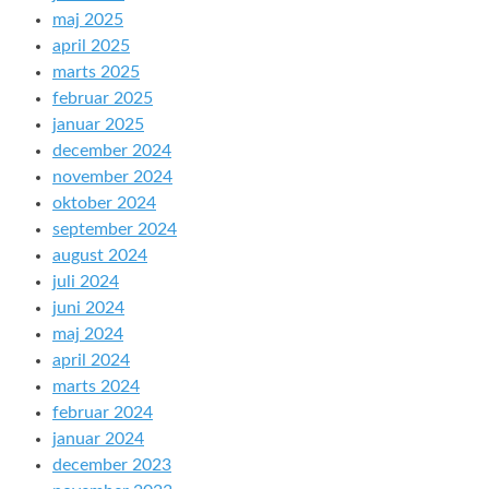
maj 2025
april 2025
marts 2025
februar 2025
januar 2025
december 2024
november 2024
oktober 2024
september 2024
august 2024
juli 2024
juni 2024
maj 2024
april 2024
marts 2024
februar 2024
januar 2024
december 2023