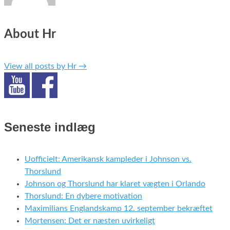
About Hr
View all posts by Hr
→
Seneste indlæg
Uofficielt: Amerikansk kampleder i Johnson vs.
Thorslund
Johnson og Thorslund har klaret vægten i Orlando
Thorslund: En dybere motivation
Maximilians Englandskamp 12. september bekræftet
Mortensen: Det er næsten uvirkeligt