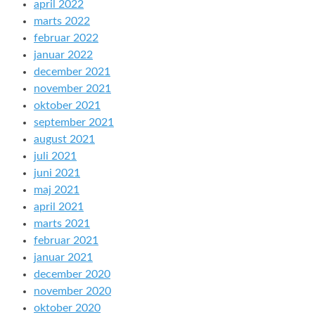
april 2022
marts 2022
februar 2022
januar 2022
december 2021
november 2021
oktober 2021
september 2021
august 2021
juli 2021
juni 2021
maj 2021
april 2021
marts 2021
februar 2021
januar 2021
december 2020
november 2020
oktober 2020