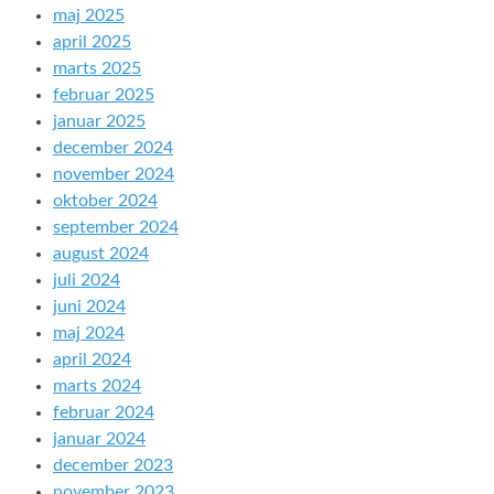
maj 2025
april 2025
marts 2025
februar 2025
januar 2025
december 2024
november 2024
oktober 2024
september 2024
august 2024
juli 2024
juni 2024
maj 2024
april 2024
marts 2024
februar 2024
januar 2024
december 2023
november 2023