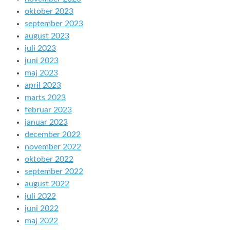
oktober 2023
september 2023
august 2023
juli 2023
juni 2023
maj 2023
april 2023
marts 2023
februar 2023
januar 2023
december 2022
november 2022
oktober 2022
september 2022
august 2022
juli 2022
juni 2022
maj 2022