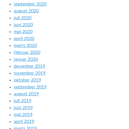
september 2020
august 2020
juli 2020
juni 2020
maj 2020
april 2020
marts 2020
februar 2020
januar 2020
december 2019
november 2019
oktober 2019
september 2019
august 2019
juli 2019
juni 2019
maj 2019
april 2019
marts 2019