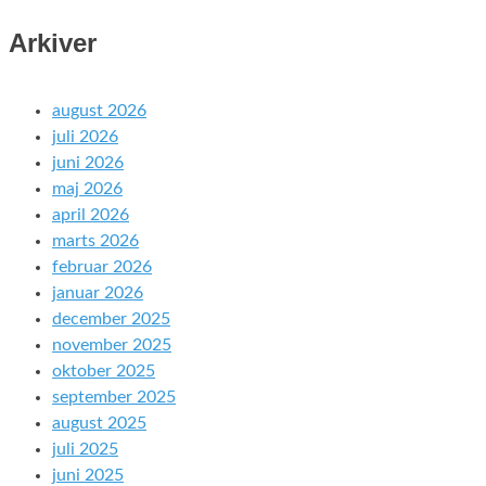
Arkiver
august 2026
juli 2026
juni 2026
maj 2026
april 2026
marts 2026
februar 2026
januar 2026
december 2025
november 2025
oktober 2025
september 2025
august 2025
juli 2025
juni 2025