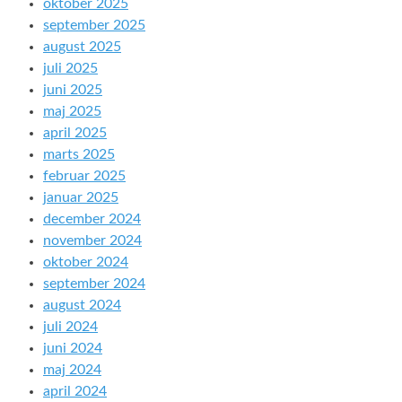
oktober 2025
september 2025
august 2025
juli 2025
juni 2025
maj 2025
april 2025
marts 2025
februar 2025
januar 2025
december 2024
november 2024
oktober 2024
september 2024
august 2024
juli 2024
juni 2024
maj 2024
april 2024