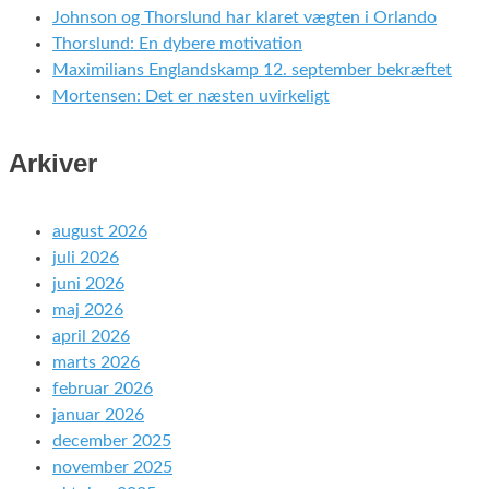
Johnson og Thorslund har klaret vægten i Orlando
Thorslund: En dybere motivation
Maximilians Englandskamp 12. september bekræftet
Mortensen: Det er næsten uvirkeligt
Arkiver
august 2026
juli 2026
juni 2026
maj 2026
april 2026
marts 2026
februar 2026
januar 2026
december 2025
november 2025