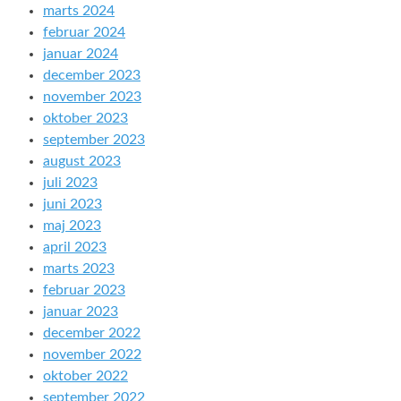
marts 2024
februar 2024
januar 2024
december 2023
november 2023
oktober 2023
september 2023
august 2023
juli 2023
juni 2023
maj 2023
april 2023
marts 2023
februar 2023
januar 2023
december 2022
november 2022
oktober 2022
september 2022