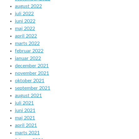
august 2022
juli 2022
juni 2022
maj 2022
april 2022
marts 2022
februar 2022
januar 2022
december 2021
november 2021
oktober 2021
september 2021
august 2021
juli 2021
juni 2021
maj 2021
april 2021
marts 2021