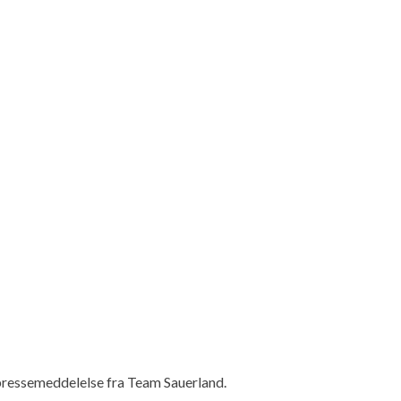
 pressemeddelelse fra Team Sauerland.