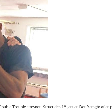
Double Trouble stævnet i Struer den 19. januar. Det fremgår af en