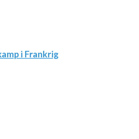
amp i Frankrig