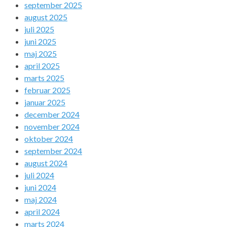
september 2025
august 2025
juli 2025
juni 2025
maj 2025
april 2025
marts 2025
februar 2025
januar 2025
december 2024
november 2024
oktober 2024
september 2024
august 2024
juli 2024
juni 2024
maj 2024
april 2024
marts 2024