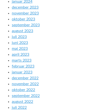
januar 2024
december 2023
november 2023
oktober 2023
september 2023
august 2023
juli 2023
juni 2023
maj 2023
april 2023
marts 2023
februar 2023
januar 2023
december 2022
november 2022
oktober 2022
september 2022
august 2022
juli 2022