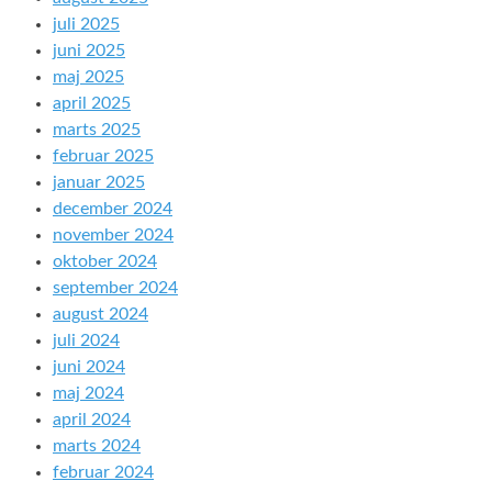
juli 2025
juni 2025
maj 2025
april 2025
marts 2025
februar 2025
januar 2025
december 2024
november 2024
oktober 2024
september 2024
august 2024
juli 2024
juni 2024
maj 2024
april 2024
marts 2024
februar 2024