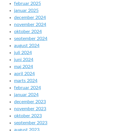
februar 2025
januar 2025
december 2024
november 2024
oktober 2024
september 2024
august 2024
juli 2024
juni 2024
maj 2024
april 2024
marts 2024
februar 2024
januar 2024
december 2023
november 2023
oktober 2023
september 2023
august 2023