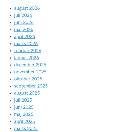
august 2026
juli 2026
juni 2026
maj 2026
april 2026
marts 2026
februar 2026
januar 2026
december 2025
november 2025
oktober 2025
september 2025
august 2025
juli 2025
juni 2025
maj 2025
april 2025
marts 2025