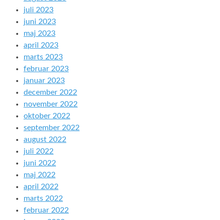
juli 2023
juni 2023
maj 2023
april 2023
marts 2023
februar 2023
januar 2023
december 2022
november 2022
oktober 2022
september 2022
august 2022
juli 2022
juni 2022
maj 2022
april 2022
marts 2022
februar 2022