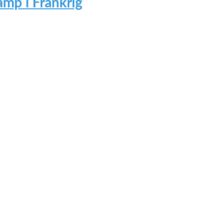
mp i Frankrig