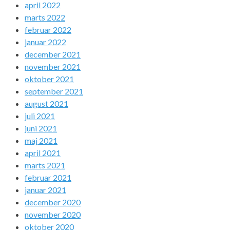
april 2022
marts 2022
februar 2022
januar 2022
december 2021
november 2021
oktober 2021
september 2021
august 2021
juli 2021
juni 2021
maj 2021
april 2021
marts 2021
februar 2021
januar 2021
december 2020
november 2020
oktober 2020