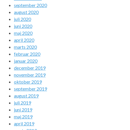
september 2020
august 2020
juli 2020
juni 2020
maj 2020
april 2020
marts 2020
februar 2020
januar 2020
december 2019
november 2019
oktober 2019
september 2019
august 2019
juli 2019
juni 2019
maj 2019
april 2019