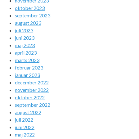
november 2023
oktober 2023
september 2023
august 2023
juli 2023
juni 2023
maj 2023
april 2023
marts 2023
februar 2023
januar 2023
december 2022
november 2022
oktober 2022
september 2022
august 2022
juli 2022
juni 2022
maj 2022