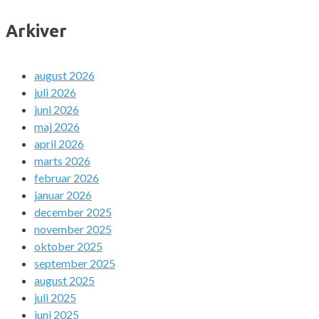
Arkiver
august 2026
juli 2026
juni 2026
maj 2026
april 2026
marts 2026
februar 2026
januar 2026
december 2025
november 2025
oktober 2025
september 2025
august 2025
juli 2025
juni 2025