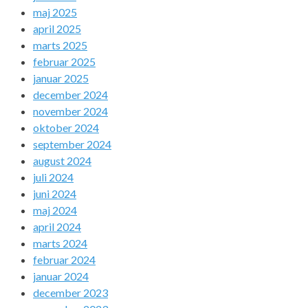
maj 2025
april 2025
marts 2025
februar 2025
januar 2025
december 2024
november 2024
oktober 2024
september 2024
august 2024
juli 2024
juni 2024
maj 2024
april 2024
marts 2024
februar 2024
januar 2024
december 2023