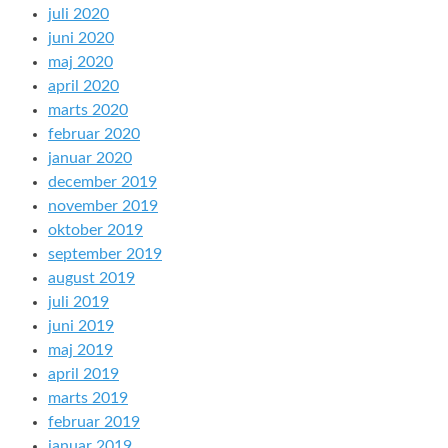
juli 2020
juni 2020
maj 2020
april 2020
marts 2020
februar 2020
januar 2020
december 2019
november 2019
oktober 2019
september 2019
august 2019
juli 2019
juni 2019
maj 2019
april 2019
marts 2019
februar 2019
januar 2019