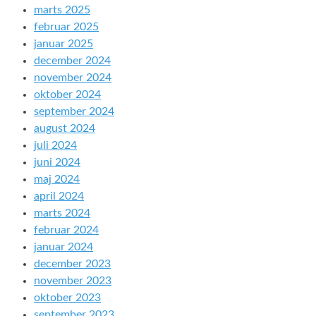
marts 2025
februar 2025
januar 2025
december 2024
november 2024
oktober 2024
september 2024
august 2024
juli 2024
juni 2024
maj 2024
april 2024
marts 2024
februar 2024
januar 2024
december 2023
november 2023
oktober 2023
september 2023