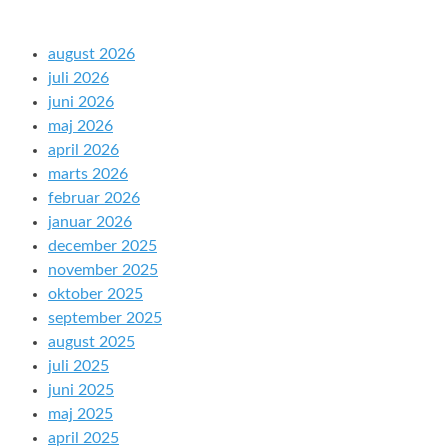
august 2026
juli 2026
juni 2026
maj 2026
april 2026
marts 2026
februar 2026
januar 2026
december 2025
november 2025
oktober 2025
september 2025
august 2025
juli 2025
juni 2025
maj 2025
april 2025