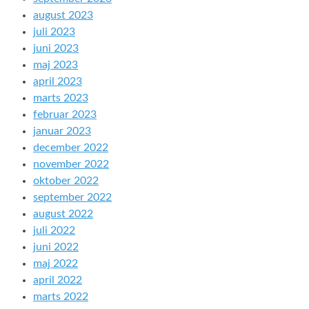
august 2023
juli 2023
juni 2023
maj 2023
april 2023
marts 2023
februar 2023
januar 2023
december 2022
november 2022
oktober 2022
september 2022
august 2022
juli 2022
juni 2022
maj 2022
april 2022
marts 2022