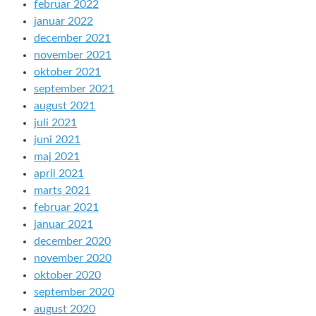
februar 2022
januar 2022
december 2021
november 2021
oktober 2021
september 2021
august 2021
juli 2021
juni 2021
maj 2021
april 2021
marts 2021
februar 2021
januar 2021
december 2020
november 2020
oktober 2020
september 2020
august 2020