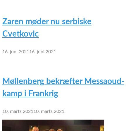
Zaren møder nu serbiske
Cvetkovic
16. juni 2021
16. juni 2021
Møllenberg bekræfter Messaoud-
kamp i Frankrig
10. marts 2021
10. marts 2021