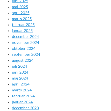
juni 2025
maj 2025
april 2025
marts 2025
februar 2025
januar 2025
december 2024
november 2024
oktober 2024
september 2024
august 2024
juli 2024
juni 2024
maj 2024
april 2024
marts 2024
februar 2024
januar 2024
december 2023