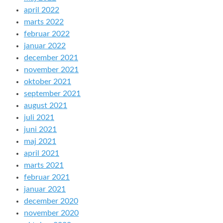
april 2022
marts 2022
februar 2022
januar 2022
december 2021
november 2021
oktober 2021
september 2021
august 2021
juli 2021
juni 2021
maj 2021
april 2021
marts 2021
februar 2021
januar 2021
december 2020
november 2020