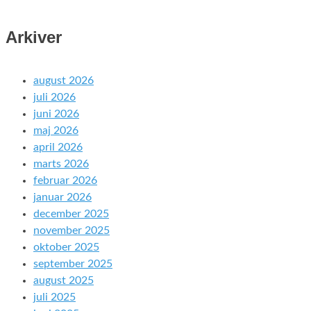
Arkiver
august 2026
juli 2026
juni 2026
maj 2026
april 2026
marts 2026
februar 2026
januar 2026
december 2025
november 2025
oktober 2025
september 2025
august 2025
juli 2025