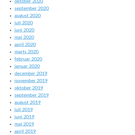
oktober 2020
september 2020
august 2020
juli 2020
juni 2020
maj 2020
april 2020
marts 2020
februar 2020
januar 2020
december 2019
november 2019
oktober 2019
september 2019
august 2019
juli 2019
juni 2019
maj 2019
april 2019