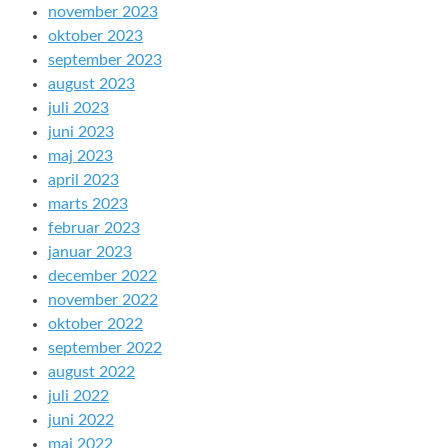
november 2023
oktober 2023
september 2023
august 2023
juli 2023
juni 2023
maj 2023
april 2023
marts 2023
februar 2023
januar 2023
december 2022
november 2022
oktober 2022
september 2022
august 2022
juli 2022
juni 2022
maj 2022