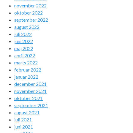
november 2022
oktober 2022
september 2022
august 2022
juli 2022
juni 2022
maj 2022
april 2022
marts 2022
februar 2022
januar 2022
december 2021
november 2021
oktober 2021
september 2021
august 2021
juli 2021
juni 2021