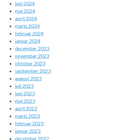
juni 2024
maj 2024
april 2024
marts 2024
februar 2024
januar 2024
december 2023
november 2023
oktober 2023
september 2023
august 2023
juli 2023
juni 2023
maj 2023
april 2023
marts 2023
februar 2023
januar 2023
december 2022