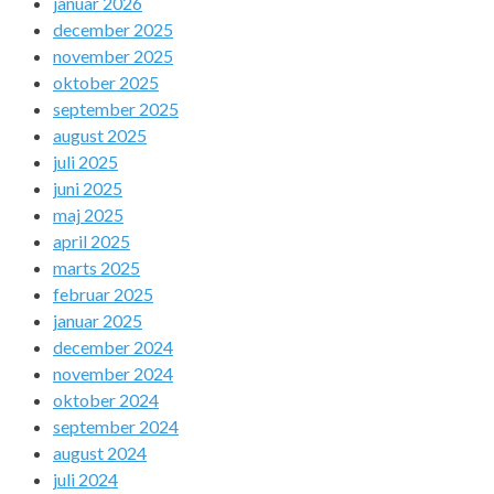
januar 2026
december 2025
november 2025
oktober 2025
september 2025
august 2025
juli 2025
juni 2025
maj 2025
april 2025
marts 2025
februar 2025
januar 2025
december 2024
november 2024
oktober 2024
september 2024
august 2024
juli 2024