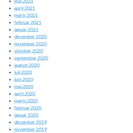
maj 2021
april 2021
marts 2021
februar 2021
januar 2021
december 2020
november 2020
oktober 2020
september 2020
august 2020
juli 2020
juni 2020
maj 2020
april 2020
marts 2020
februar 2020
januar 2020
december 2019
november 2019