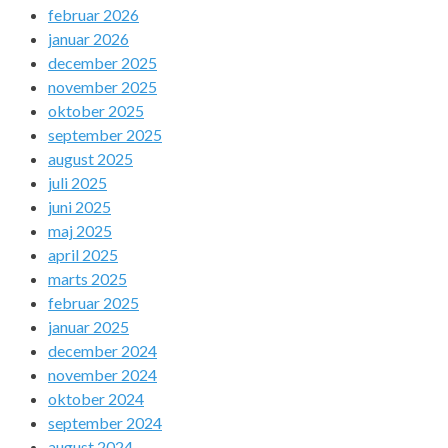
februar 2026
januar 2026
december 2025
november 2025
oktober 2025
september 2025
august 2025
juli 2025
juni 2025
maj 2025
april 2025
marts 2025
februar 2025
januar 2025
december 2024
november 2024
oktober 2024
september 2024
august 2024