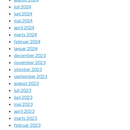
juli 2024
juni 2024
maj 2024
april 2024
marts 2024
februar 2024
januar 2024
december 2023
november 2023
oktober 2023
september 2023
august 2023
juli 2023
juni 2023
maj 2023
april 2023
marts 2023
februar 2023