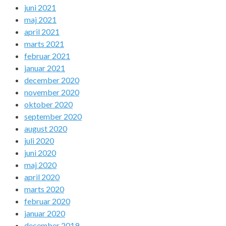
juni 2021
maj 2021
april 2021
marts 2021
februar 2021
januar 2021
december 2020
november 2020
oktober 2020
september 2020
august 2020
juli 2020
juni 2020
maj 2020
april 2020
marts 2020
februar 2020
januar 2020
december 2019