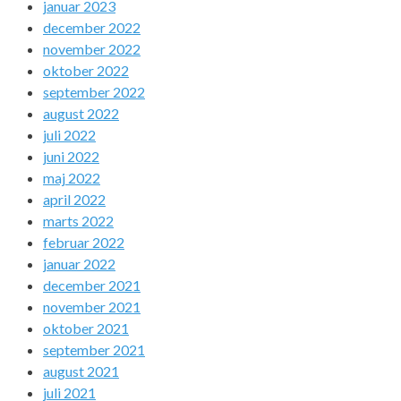
januar 2023
december 2022
november 2022
oktober 2022
september 2022
august 2022
juli 2022
juni 2022
maj 2022
april 2022
marts 2022
februar 2022
januar 2022
december 2021
november 2021
oktober 2021
september 2021
august 2021
juli 2021