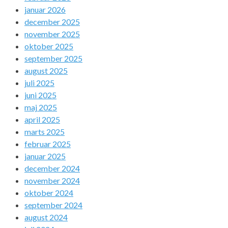
januar 2026
december 2025
november 2025
oktober 2025
september 2025
august 2025
juli 2025
juni 2025
maj 2025
april 2025
marts 2025
februar 2025
januar 2025
december 2024
november 2024
oktober 2024
september 2024
august 2024