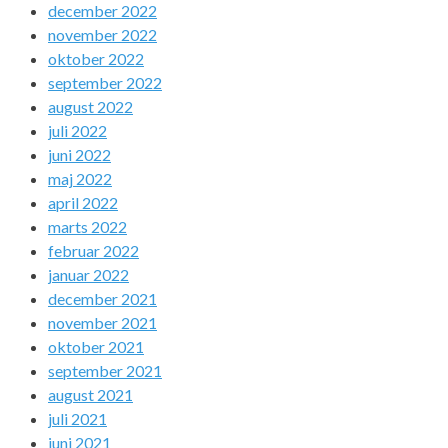
december 2022
november 2022
oktober 2022
september 2022
august 2022
juli 2022
juni 2022
maj 2022
april 2022
marts 2022
februar 2022
januar 2022
december 2021
november 2021
oktober 2021
september 2021
august 2021
juli 2021
juni 2021