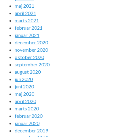
maj 2021
april 2021
marts 2021
februar 2021
januar 2021
december 2020
november 2020
oktober 2020
september 2020
august 2020
juli 2020
juni 2020
maj 2020
april 2020
marts 2020
februar 2020
januar 2020
december 2019