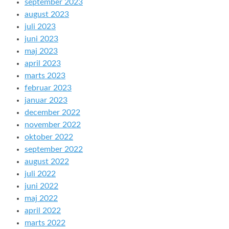
september 2023
august 2023
juli 2023
juni 2023
maj 2023
april 2023
marts 2023
februar 2023
januar 2023
december 2022
november 2022
oktober 2022
september 2022
august 2022
juli 2022
juni 2022
maj 2022
april 2022
marts 2022