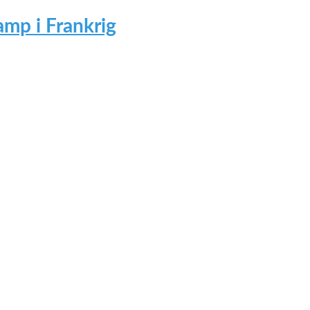
mp i Frankrig