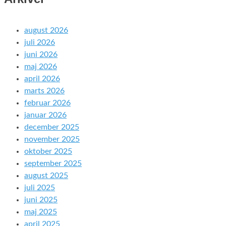
august 2026
juli 2026
juni 2026
maj 2026
april 2026
marts 2026
februar 2026
januar 2026
december 2025
november 2025
oktober 2025
september 2025
august 2025
juli 2025
juni 2025
maj 2025
april 2025