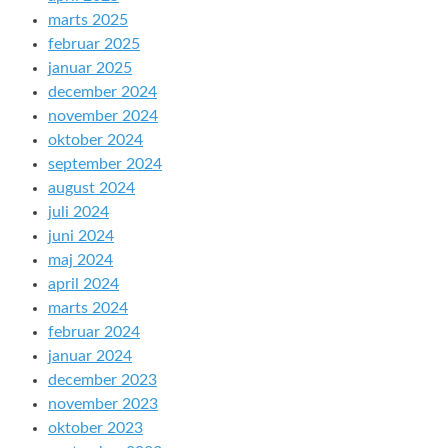
marts 2025
februar 2025
januar 2025
december 2024
november 2024
oktober 2024
september 2024
august 2024
juli 2024
juni 2024
maj 2024
april 2024
marts 2024
februar 2024
januar 2024
december 2023
november 2023
oktober 2023