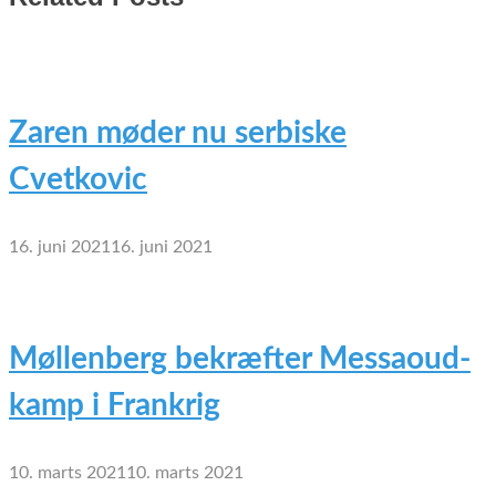
Zaren møder nu serbiske
Cvetkovic
16. juni 2021
16. juni 2021
Møllenberg bekræfter Messaoud-
kamp i Frankrig
10. marts 2021
10. marts 2021