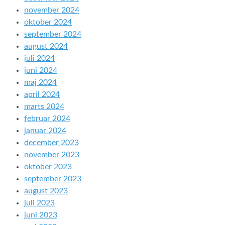
november 2024
oktober 2024
september 2024
august 2024
juli 2024
juni 2024
maj 2024
april 2024
marts 2024
februar 2024
januar 2024
december 2023
november 2023
oktober 2023
september 2023
august 2023
juli 2023
juni 2023