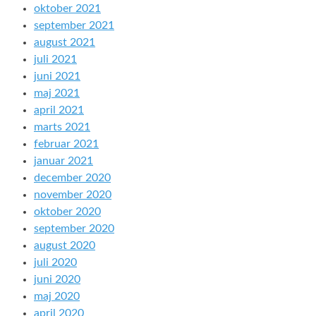
oktober 2021
september 2021
august 2021
juli 2021
juni 2021
maj 2021
april 2021
marts 2021
februar 2021
januar 2021
december 2020
november 2020
oktober 2020
september 2020
august 2020
juli 2020
juni 2020
maj 2020
april 2020