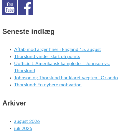
Seneste indlæg
Aftab mod argentiner i England 15. august
Thorslund vinder klart på points
Uofficielt: Amerikansk kampleder i Johnson vs.
Thorslund
Johnson og Thorslund har klaret vægten i Orlando
Thorslund: En dybere motivation
Arkiver
august 2026
juli 2026