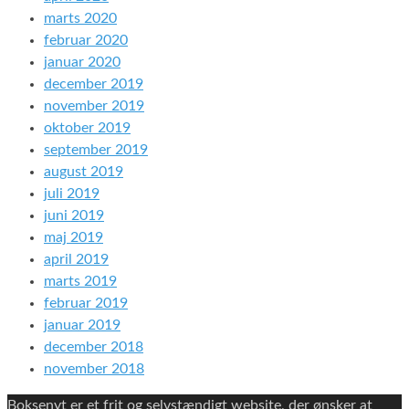
marts 2020
februar 2020
januar 2020
december 2019
november 2019
oktober 2019
september 2019
august 2019
juli 2019
juni 2019
maj 2019
april 2019
marts 2019
februar 2019
januar 2019
december 2018
november 2018
Boksenyt er et frit og selvstændigt website, der ønsker at