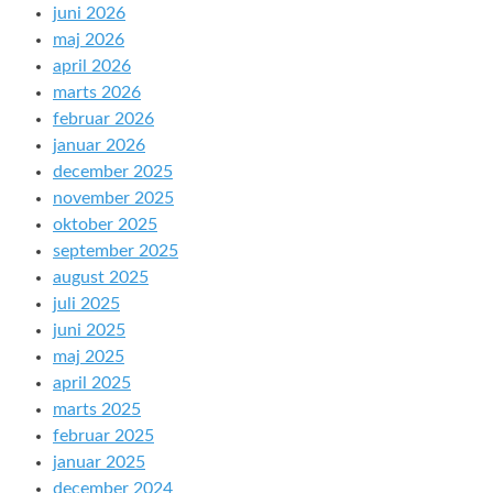
juni 2026
maj 2026
april 2026
marts 2026
februar 2026
januar 2026
december 2025
november 2025
oktober 2025
september 2025
august 2025
juli 2025
juni 2025
maj 2025
april 2025
marts 2025
februar 2025
januar 2025
december 2024