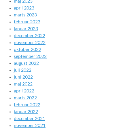
maj 2023
april 2023
marts 2023
februar 2023
januar 2023
december 2022
november 2022
oktober 2022
september 2022
august 2022
juli 2022
juni 2022
maj 2022
april 2022
marts 2022
februar 2022
januar 2022
december 2021
november 2021